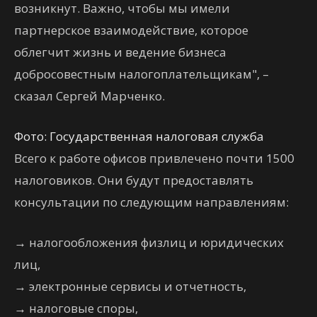
возникнут. Важно, чтобы мы имели
партнерское взаимодействие, которое
облегчит жизнь и ведение бизнеса
добросовестным налогоплательщикам", –
сказал Сергей Марченко.
Фото: Государственная налоговая служба
Всего к работе офисов привлечено почти 1500
налоговиков. Они будут предоставлять
консультации по следующим направлениям:
→
налогообложения физлиц и юридических
лиц,
→
электронные сервисы и отчетность,
→
налоговые споры,