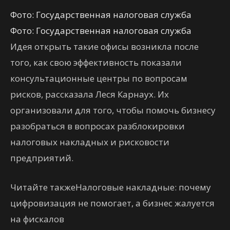
Фото: Государственная налоговая служба
Фото: Государственная налоговая служба
Идея открыть такие офисы возникла после
того, как свою эффективность показали
консультационные центры по вопросам
рисков, рассказала Леся Карнаух. Их
организовали для того, чтобы помочь бизнесу
разобраться в вопросах разблокировки
налоговых накладных и рисковости
предприятий.
Читайте такжеНалоговые накладные: почему
цифровизация не помогает, а бизнес жалуется
на фискалов