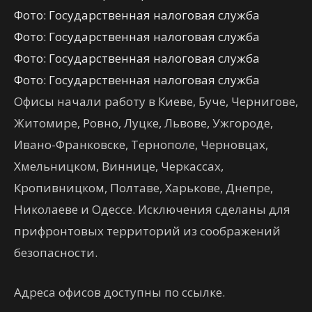
Фото: Государственная налоговая служба
Фото: Государственная налоговая служба
Фото: Государственная налоговая служба
Фото: Государственная налоговая служба
Офисы начали работу в Киеве, Буче, Чернигове,
Житомире, Ровно, Луцке, Львове, Ужгороде,
Ивано-Франковске, Тернополе, Черновцах,
Хмельницком, Виннице, Черкассах,
Кропивницком, Полтаве, Харькове, Днепре,
Николаеве и Одессе. Исключения сделаны для
прифронтовых территорий из соображений
безопасности.
Адреса офисов доступны по ссылке.