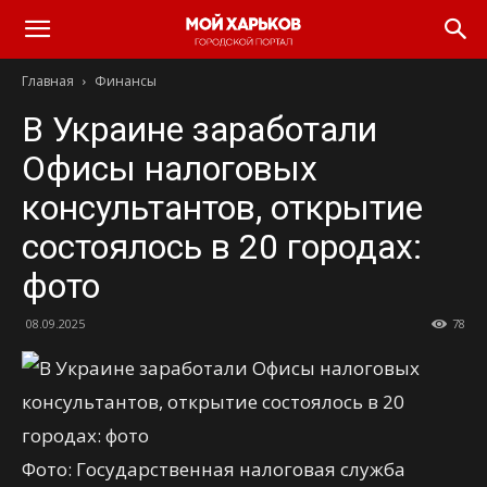
Главная
Финансы
В Украине заработали
Офисы налоговых
консультантов, открытие
состоялось в 20 городах:
фото
08.09.2025
78
Фото: Государственная налоговая служба