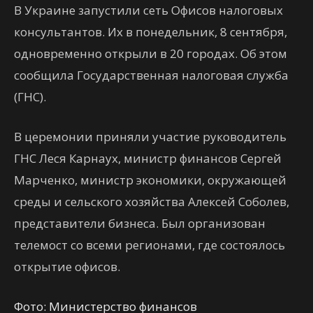
В Украине запустили сеть Офисов налоговых
консультантов. Их в понедельник, 8 сентября,
одновременно открыли в 20 городах. Об этом
сообщила Государственная налоговая служба
(ГНС).
В церемонии приняли участие руководитель
ГНС Леся Карнаух, министр финансов Сергей
Марченко, министр экономики, окружающей
среды и сельского хозяйства Алексей Соболев,
представители бизнеса. Был организован
телемост со всеми регионами, где состоялось
открытие офисов.
Фото: Министерство финансов