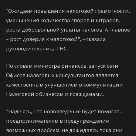
"Ожидаем повышения налоговой грамотности,
уменьшения количества споров и штрафов,
роста добровольной уплаты налогов. А главное
– рост доверия к налоговой", – сказала
руководительница ГНС.
По словам министра финансов, запуск сети
Офисов налоговых консультантов является
качественным улучшением в коммуникации
Налоговой с бизнесом и гражданами.
"Надеюсь, что нововведение будет помогать
предпринимателям в предупреждении
возможных проблем, не дожидаясь пока они