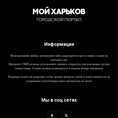
Информация
Использование любых материалов сайта разрешается при условии ссылки на
myharkov.net
Интернет-СМИ должны использовать прямую открытую для поисковых систем
гиперссылку. Ссылка должна размещаться в первом абзаце материала.
Редакция может не разделять точку зрения авторов статей и ответственности за
содержание републицируемых материалов не несет.
Мы в соц сетях