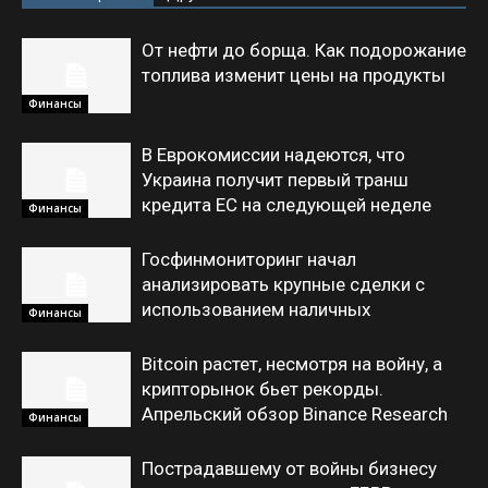
От нефти до борща. Как подорожание
топлива изменит цены на продукты
Финансы
В Еврокомиссии надеются, что
Украина получит первый транш
кредита ЕС на следующей неделе
Финансы
Госфинмониторинг начал
анализировать крупные сделки с
использованием наличных
Финансы
Bitcoin растет, несмотря на войну, а
крипторынок бьет рекорды.
Апрельский обзор Binance Research
Финансы
Пострадавшему от войны бизнесу