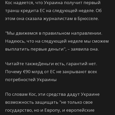
Кос надеется, что Украина получит первый
транш кредита ЕС на следующей неделе. Об
этом она сказала журналистам в Брюсселе.
"Мы движемся в правильном направлении.
Надеюсь, что на следующей неделе мы сможем
выплатить первые деньги", – заявила она.
Читайте такжеДеньги есть, гарантий нет.
Почему €90 млрд от ЕС не закрывают всех
потребностей Украины
По словам Кос, эти средства дадут Украине
возможность защищать "не только свое
государство, но и Европу, и европейские