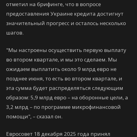
отметил на брифинге, что в вопросе
предоставления Украине кредита достигнут
значительный прогресс и осталось несколько
шагов.
"Мы настроены осуществить первую выплату
во втором квартале, и мы это сделаем. Мы
ожидаем выплатить около 9 млрд евро не
позднее июня, то есть во втором квартале, и
эта сумма будет распределяться следующим
образом: 5,9 млрд евро – на оборонные цели, а
3,2 млрд – по программе микрофинансовой
помощи", – сказал он.
Евросовет 18 декабря 2025 года принял