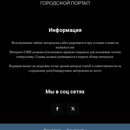
Информация
Использование любых материалов сайта разрешается при условии ссылки на
myharkov.net
Интернет-СМИ должны использовать прямую открытую для поисковых систем
гиперссылку. Ссылка должна размещаться в первом абзаце материала.
Редакция может не разделять точку зрения авторов статей и ответственности за
содержание републицируемых материалов не несет.
Мы в соц сетях