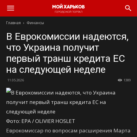
Главная
Финансы
В Еврокомиссии надеются,
что Украина получит
первый транш кредита ЕС
на следующей неделе
11.05.2026
1389
Фото: EPA / OLIVIER HOSLET
Еврокомиссар по вопросам расширения Марта