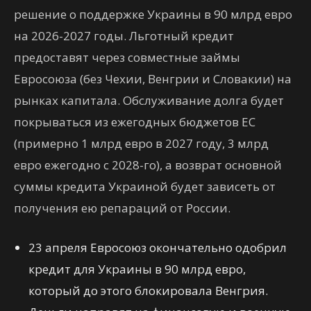
решение о поддержке Украины в 90 млрд евро
на 2026-2027 годы. Льготный кредит
предоставят через совместные займы
Евросоюза (без Чехии, Венгрии и Словакии) на
рынках капитала. Обслуживание долга будет
покрываться из ежегодных бюджетов ЕС
(примерно 1 млрд евро в 2027 году, 3 млрд
евро ежегодно с 2028-го), а возврат основной
суммы кредита Украиной будет зависеть от
получения ею репараций от России.
23 апреля Евросоюз окончательно одобрил
кредит для Украины в 90 млрд евро,
который до этого блокировала Венгрия.