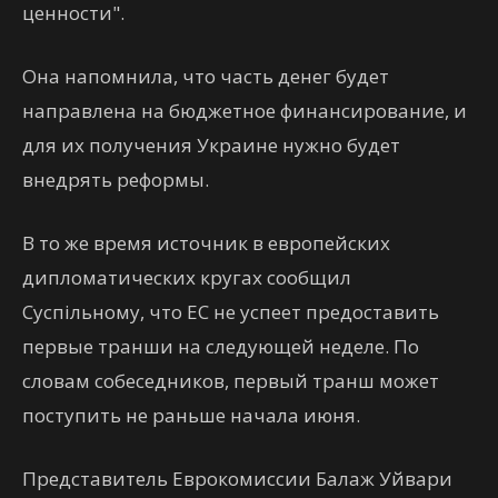
ценности".
Она напомнила, что часть денег будет
направлена на бюджетное финансирование, и
для их получения Украине нужно будет
внедрять реформы.
В то же время источник в европейских
дипломатических кругах сообщил
Суспільному, что ЕС не успеет предоставить
первые транши на следующей неделе. По
словам собеседников, первый транш может
поступить не раньше начала июня.
Представитель Еврокомиссии Балаж Уйвари