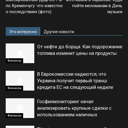
по Кременчугу: что известно
пойти меломанам в День
о последствиях (фото)
музыки
Это интересно
Другие новости
От нефти до борща. Как подорожание
топлива изменит цены на продукты
Финансы
В Еврокомиссии надеются, что
Украина получит первый транш
кредита ЕС на следующей неделе
Финансы
Госфинмониторинг начал
анализировать крупные сделки с
использованием наличных
Финансы