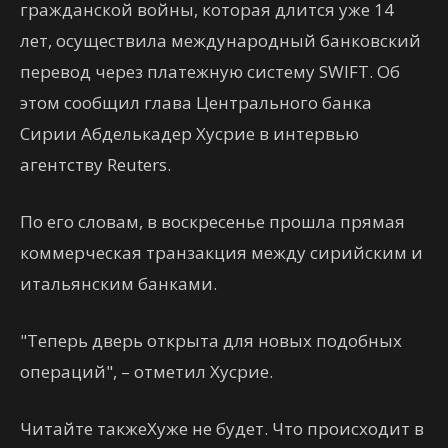
гражданской войны, которая длится уже 14
лет, осуществила международный банковский
перевод через платежную систему SWIFT. Об
этом сообщил глава Центрального банка
Сирии Абделькадер Хусрие в интервью
агентству Reuters.
По его словам, в воскресенье прошла прямая
коммерческая транзакция между сирийским и
итальянским банками.
"Теперь дверь открыта для новых подобных
операций", – отметил Хусрие.
Читайте такжеХуже не будет. Что происходит в