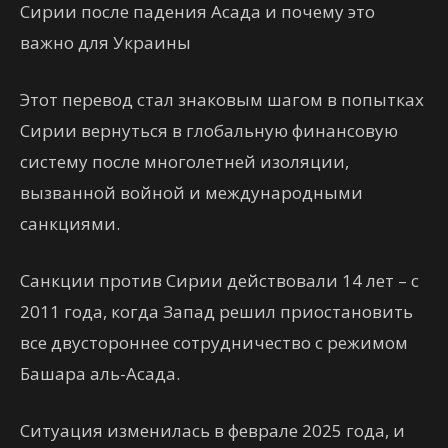
Сирии после падения Асада и почему это
важно для Украины
Этот перевод стал знаковым шагом в попытках
Сирии вернуться в глобальную финансовую
систему после многолетней изоляции,
вызванной войной и международными
санкциями.
Санкции против Сирии действовали 14 лет – с
2011 года, когда Запад решил приостановить
все двустороннее сотрудничество с режимом
Башара аль-Асада.
Ситуация изменилась в феврале 2025 года, и