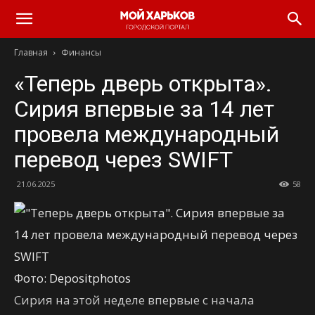
Главная
Финансы
«Теперь дверь открыта».
Сирия впервые за 14 лет
провела международный
перевод через SWIFT
21.06.2025
58
Фото: Depositphotos
Сирия на этой неделе впервые с начала