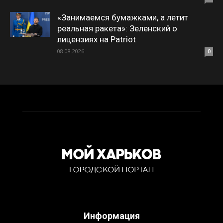
«Занимаемся бумажками, а летит
реальная ракета»: Зеленский о
лицензиях на Patriot
08.08.2026
0
Информация