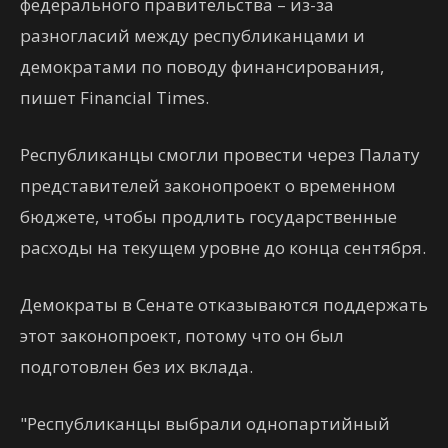
федерального правительства – из-за
разногласий между республиканцами и
демократами по поводу финансирования,
пишет Financial Times.
Республиканцы смогли провести через Палату
представителей законопроект о временном
бюджете, чтобы продлить государственные
расходы на текущем уровне до конца сентября.
Демократы в Сенате отказываются поддержать
этот законопроект, потому что он был
подготовлен без их вклада.
"Республиканцы выбрали однопартийный