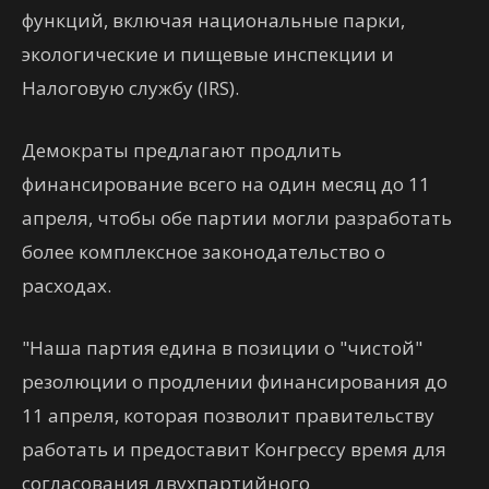
функций, включая национальные парки,
экологические и пищевые инспекции и
Налоговую службу (IRS).
Демократы предлагают продлить
финансирование всего на один месяц до 11
апреля, чтобы обе партии могли разработать
более комплексное законодательство о
расходах.
"Наша партия едина в позиции о "чистой"
резолюции о продлении финансирования до
11 апреля, которая позволит правительству
работать и предоставит Конгрессу время для
согласования двухпартийного