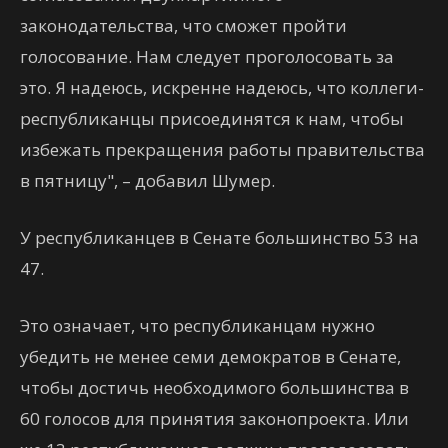
законодательства, что сможет пройти
голосование. Нам следует проголосовать за
это. Я надеюсь, искренне надеюсь, что коллеги-
республиканцы присоединятся к нам, чтобы
избежать прекращения работы правительства
в пятницу", – добавил Шумер.
У республиканцев в Сенате большинство 53 на
47.
Это означает, что республиканцам нужно
убедить не менее семи демократов в Сенате,
чтобы достичь необходимого большинства в
60 голосов для принятия законопроекта. Или