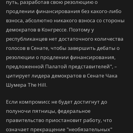
путь, разработав свою резолюцию о
продлении финансирования без какого-либо
взноса, абсолютно никакого взноса со стороны
демократов в Конгрессе. Поэтому у
республиканцев нет достаточного количества
голосов в Сенате, чтобы завершить дебаты о
резолюции о продлении финансирования,
предложенной Палатой представителей", –
цитирует лидера демократов в Сенате Чака
Шумера The Hill.
Если компромисс не будет достигнут до
полуночи пятницы, федеральное
правительство приостановит работу, что
означает прекращение "необязательных"