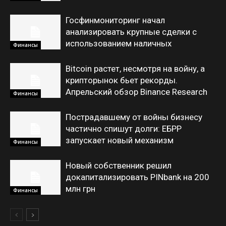
Госфинмониторинг начал
анализировать крупные сделки с
использованием наличных
Финансы
Bitcoin растет, несмотря на войну, а
крипторынок бьет рекорды.
Апрельский обзор Binance Research
Финансы
Пострадавшему от войны бизнесу
частично спишут долги: ЕБРР
запускает новый механизм
Финансы
Новый собственник решил
докапитализировать PINbank на 200
млн грн
Финансы