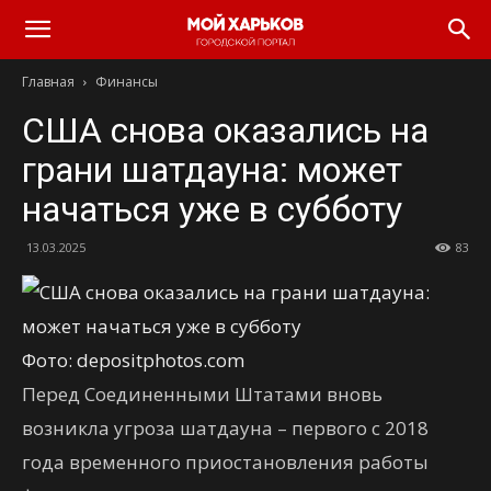
Главная
Финансы
США снова оказались на
грани шатдауна: может
начаться уже в субботу
13.03.2025
83
Фото: depositphotos.com
Перед Соединенными Штатами вновь
возникла угроза шатдауна – первого с 2018
года временного приостановления работы