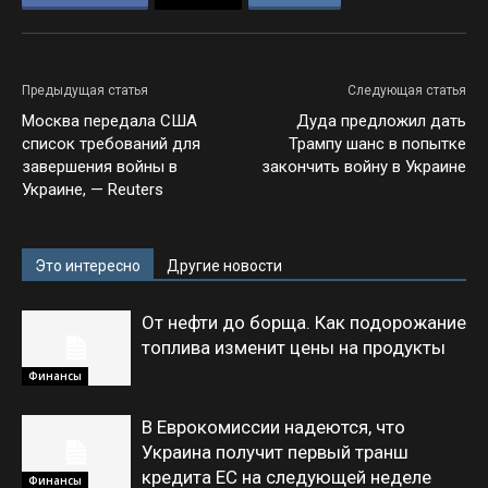
Предыдущая статья
Следующая статья
Москва передала США
Дуда предложил дать
список требований для
Трампу шанс в попытке
завершения войны в
закончить войну в Украине
Украине, — Reuters
Это интересно
Другие новости
От нефти до борща. Как подорожание
топлива изменит цены на продукты
Финансы
В Еврокомиссии надеются, что
Украина получит первый транш
кредита ЕС на следующей неделе
Финансы