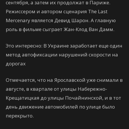
сентября, а затем их продолжат в Париже.
Режиссером и автором сценария The Last
Mercenary является Девид Шарон. А главную
роль в фильме сыграет Жан-Клод Ван Дамм.
Это интересно: В Украине заработает еще один
метод автофиксации нарушений скорости на
дорогах
Отмечается, что на Ярославской уже снимали в
августе, в квартале от улицы Набережно-
Крещатицкая до улицы Почайнинской, и в тот
день движение автомобилей по улице было
перекрыто.