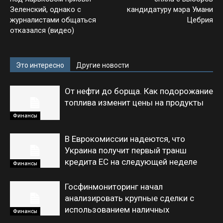
Зеленский, однако с
кандидатуру мэра Умани
журналистами общаться
Цебрия
отказался (видео)
Это интересно
Другие новости
От нефти до борща. Как подорожание
топлива изменит цены на продукты
Финансы
В Еврокомиссии надеются, что
Украина получит первый транш
кредита ЕС на следующей неделе
Финансы
Госфинмониторинг начал
анализировать крупные сделки с
использованием наличных
Финансы