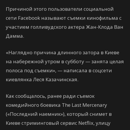
Причиной этого пользователи социальной
сети Facebook называют съемки кинофильма с
участием голливудского актера Жан-Клода Ван
Дамма.
«Наглядно причина длинного затора в Киеве
на набережной утром в субботу — занята целая
полоса под съемки», — написала в соцсети
киевлянка Леся Казачинская.
Как сообщалось, ранее ради съемок
комедийного боевика The Last Mercenary
(«Последний наемник»), который снимет в
Киеве стриминговый сервис Netflix, улицу