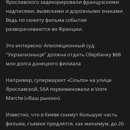
Ярославского задекорировали французскими
надписями, вывесками и дорожными знаками.
Ведь по сюжету фильма события
разворачиваются во Франции.
Это интересно: Апелляционный суд:
"Укрзализныця" должна отдать Сбербанку $68
млн долга донецкого филиала
Например, супермаркет «Сільпо» на улице
Ярославской, 56А переименовали в Votre
Marche («Ваш рынок»).
Известно, что в Киеве снимут большую часть
фильма, съемки продлятся, как минимум, до 26