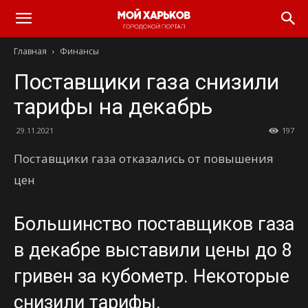
Главная
Финансы
Поставщики газа снизили
тарифы на декабрь
29.11.2021
197
Поставщики газа отказались от повышения
цен
Большинство поставщиков газа
в декабре выставили цены до 8
гривен за кубометр. Некоторые
снизили тарифы.