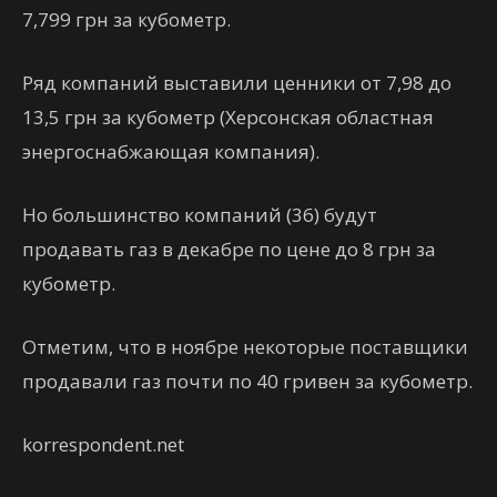
7,799 грн за кубометр.
Ряд компаний выставили ценники от 7,98 до
13,5 грн за кубометр (Херсонская областная
энергоснабжающая компания).
Но большинство компаний (36) будут
продавать газ в декабре по цене до 8 грн за
кубометр.
Отметим, что в ноябре некоторые поставщики
продавали газ почти по 40 гривен за кубометр.
korrespondent.net