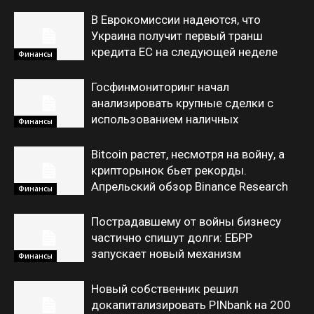
В Еврокомиссии надеются, что
Украина получит первый транш
кредита ЕС на следующей неделе
Финансы
Госфинмониторинг начал
анализировать крупные сделки с
использованием наличных
Финансы
Bitcoin растет, несмотря на войну, а
крипторынок бьет рекорды.
Апрельский обзор Binance Research
Финансы
Пострадавшему от войны бизнесу
частично спишут долги: ЕБРР
запускает новый механизм
Финансы
Новый собственник решил
докапитализировать PINbank на 200