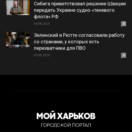
Сибига приветствовал решение Швеции
передать Украине судно «теневого
флота» РФ
06.08.2026
0
Зеленский и Рютте согласовали работу
со странами, у которых есть
перехватчики для ПВО
06.08.2026
0