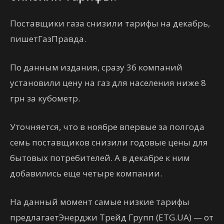
Поставщики газа снизили тарифы на декабрь,
пишетГазПравда.
По данным издания, сразу 36 компаний
установили цену на газ для населения ниже 8
грн за кубометр.
Уточняется, что в ноябре впервые за полгода
семь поставщиков снизили годовые цены для
бытовых потребителей. А в декабре к ним
добавились еще четыре компании.
На данный момент самые низкие тарифы
предлагаетЭнерджи Трейд Групп (ETG.UA) — от