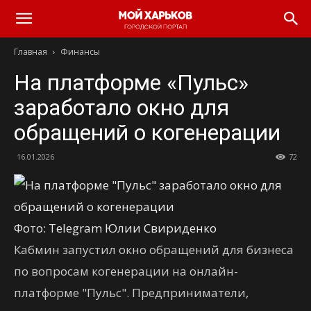
Главная
Финансы
На платформе «Пульс»
заработало окно для
обращений о когенерации
16.01.2026
72
Фото: Telegram Юлии Свириденко
Кабмин запустил окно обращений для бизнеса
по вопросам когенерации на онлайн-
платформе "Пульс". Предприниматели,