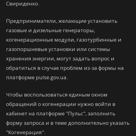
Свириденко.
Предприниматели, желающие установить
газовые и дизельные генераторы,
когенерационные модули, газотурбинные и
газопоршневые установки или системы
хранения энергии, могут задать вопрос и
обратиться в случае проблем из-за формы на
платформе pulse.gov.ua.
Чтобы воспользоваться единым окном
обращений о когенерации нужно войти в
кабинет на платформе "Пульс", заполнить
форму запроса и в теме дополнительно указать
"Когенерация".