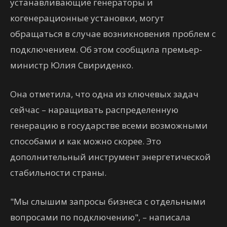
устанавливающие генераторы и
когенерационные установки, могут
обращаться в случае возникновения проблем с
подключением. Об этом сообщила премьер-
министр Юлия Свириденко.
Она отметила, что одна из ключевых задач
сейчас – наращивать распределенную
генерацию в государстве всеми возможными
способами и как можно скорее. Это
дополнительный инструмент энергетической
стабильности страны.
"Мы слышим запросы бизнеса с отдельными
вопросами по подключению", – написала