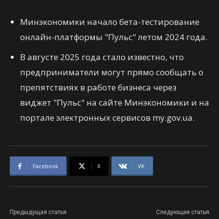
Минэкономики начало бета-тестирование
онлайн-платформы "Пульс" летом 2024 года.
В августе 2025 года стало известно, что
предприниматели могут прямо сообщать о
препятствиях в работе бизнеса через
виджет "Пульс" на сайте Минэкономики и на
портале электронных сервисов my.gov.ua.
Facebook
X
VK
Предыдущая статья
Следующая статья