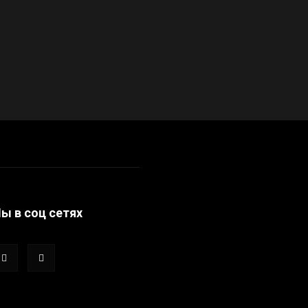
ы в соц сетях