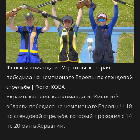
Женская команда из Украины, которая
победила на чемпионате Европы по стендовой
стрельбе | Фото: КОВА
Украинская женская команда из Киевской
области победила на чемпионате Европы U-18
по стендовой стрельбе, который проходил с 14
по 20 мая в Хорватии.