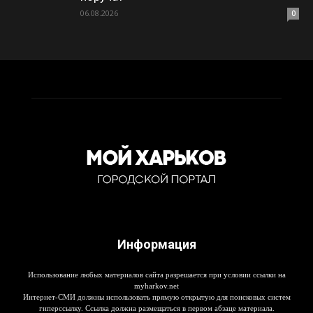
06.08.2026
0
Информация
Использование любых материалов сайта разрешается при условии ссылки на
myharkov.net
Интернет-СМИ должны использовать прямую открытую для поисковых систем
гиперссылку. Ссылка должна размещаться в первом абзаце материала.