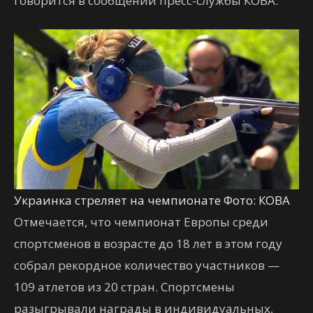
говорится в сообщении пресс-службы КОВА.
Украинка стреляет на чемпионате Фото: КОВА
Отмечается, что чемпионат Европы среди
спортсменов в возрасте до 18 лет в этом году
собрал рекордное количество участников —
109 атлетов из 20 стран. Спортсмены
разыгрывали награды в индивидуальных,