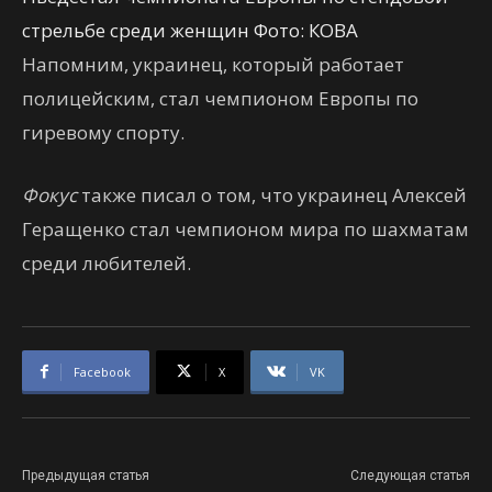
стрельбе среди женщин Фото: КОВА
Напомним, украинец, который работает
полицейским, стал чемпионом Европы по
гиревому спорту.
Фокус
также писал о том, что украинец Алексей
Геращенко стал чемпионом мира по шахматам
среди любителей.
Facebook
X
VK
Предыдущая статья
Следующая статья