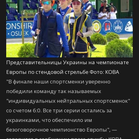
Представительницы Украины на чемпионате
Европы по стендовой стрельбе Фото: КОВА
"В финале наши спортсменки уверенно
победили команду так называемых
"индивидуальных нейтральных спортсменок"
со счетом 6:0. Все три серии остались за
украинками, что обеспечило им
безоговорочное чемпионство Европы", —