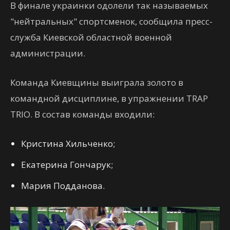
В финале украинки одолели так называемых
"нейтральных" спортсменок, сообщила пресс-
служба Киевской областной военной
администрации.
Команда Киевщины выиграла золото в
командной дисциплине, в упражнении TRAP
TRIO. В состав команды входили:
Кристина Хильченко;
Екатерина Гончарук;
Мария Подданова.