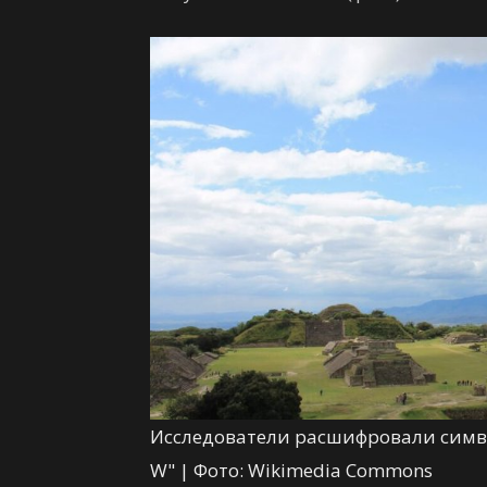
Исследователи расшифровали симво
W" | Фото: Wikimedia Commons