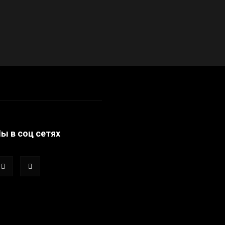
ы в соц сетях