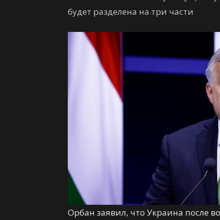
будет разделена на три части
Орбан заявил, что Украина после во