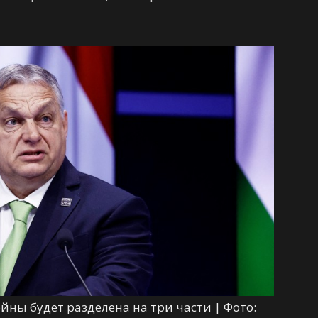
йны будет разделена на три части | Фото: