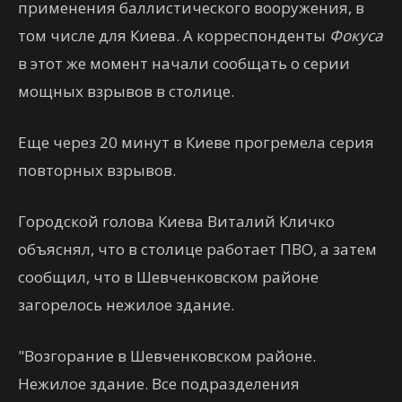
применения баллистического вооружения, в
том числе для Киева. А корреспонденты
Фокуса
в этот же момент начали сообщать о серии
мощных взрывов в столице.
Еще через 20 минут в Киеве прогремела серия
повторных взрывов.
Городской голова Киева Виталий Кличко
объяснял, что в столице работает ПВО, а затем
сообщил, что в Шевченковском районе
загорелось нежилое здание.
"Возгорание в Шевченковском районе.
Нежилое здание. Все подразделения