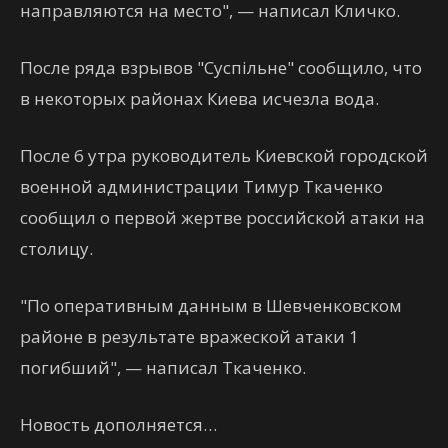
направляются на место", — написал Кличко.
После ряда взрывов "Суспільне" сообщило, что
в некоторых районах Киева исчезла вода.
После 6 утра руководитель Киевской городской
военной администрации Тимур Ткаченко
сообщил о первой жертве российской атаки на
столицу.
"По оперативным данным в Шевченковском
районе в результате вражеской атаки 1
погибший", — написал Ткаченко.
Новость дополняется…