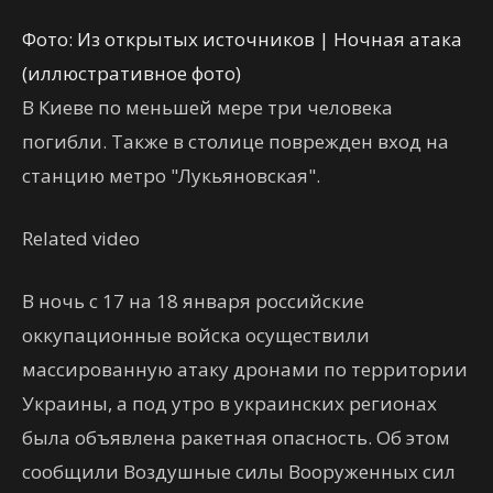
Фото: Из открытых источников | Ночная атака
(иллюстративное фото)
В Киеве по меньшей мере три человека
погибли. Также в столице поврежден вход на
станцию метро "Лукьяновская".
Related video
В ночь с 17 на 18 января российские
оккупационные войска осуществили
массированную атаку дронами по территории
Украины, а под утро в украинских регионах
была объявлена ракетная опасность. Об этом
сообщили Воздушные силы Вооруженных сил