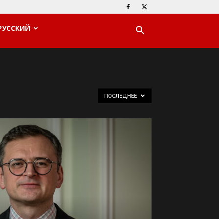
РУССКИЙ
ПОСЛЕДНЕЕ