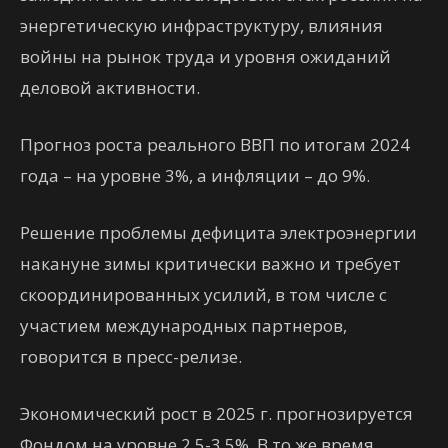
энергетическую инфраструктуру, влияния
войны на рынок труда и уровня ожиданий
деловой активности.
Прогноз роста реального ВВП по итогам 2024
года – на уровне 3%, а инфляции – до 9%.
Решение проблемы дефицита электроэнергии
накануне зимы критически важно и требует
скоординированных усилий, в том числе с
участием международных партнеров,
говорится в пресс-релизе.
Экономический рост в 2025 г. прогнозируется
Фондом на уровне 2,5-3,5%. В то же время