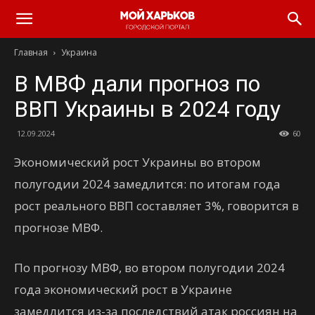
Главная
Украина
В МВФ дали прогноз по
ВВП Украины в 2024 году
12.09.2024
60
Экономический рост Украины во втором
полугодии 2024 замедлится: по итогам года
рост реального ВВП составляет 3%, говорится в
прогнозе МВФ.
По прогнозу МВФ, во втором полугодии 2024
года экономический рост в Украине
замедлится из-за последствий атак россиян на