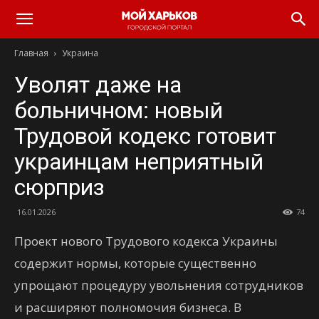
Главная
Украина
Уволят даже на
больничном: новый
Трудовой кодекс готовит
украинцам неприятный
сюрприз
16.01.2026
74
Проект нового Трудового кодекса Украины
содержит нормы, которые существенно
упрощают процедуру увольнения сотрудников
и расширяют полномочия бизнеса. В