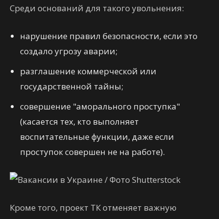
Среди оснований для такого увольнения:
нарушение правил безопасности, если это
создало угрозу аварии;
разглашение коммерческой или
государственной тайны;
совершение "аморального проступка"
(касается тех, кто выполняет
воспитательные функции, даже если
проступок совершен не на работе).
Кроме того, проект ТК отменяет важную