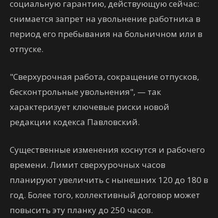
социальную гарантию, действующую сейчас:
снимается запрет на увольнение работника в
период его пребывания на больничном или в
отпуске.
"Сверхурочная работа, сокращение отпусков,
бесконтрольные увольнения", — так
характеризует ключевые риски новой
редакции кодекса Павловский.
Существенные изменения коснутся и рабочего
времени. Лимит сверхурочных часов
планируют увеличить с нынешних 120 до 180 в
год. Более того, коллективный договор может
повысить эту планку до 250 часов.