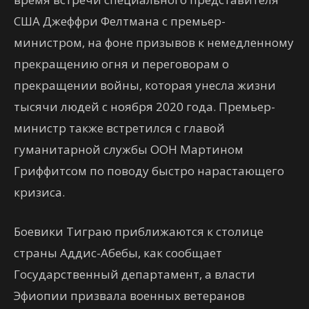
США Джеффри Фелтмана с премьер-
министром, на фоне призывов к немедленному
прекращению огня и переговорам о
прекращении войны, которая унесла жизни
тысячи людей с ноября 2020 года. Премьер-
министр также встретился с главой
гуманитарной службы ООН Мартином
Гриффитсом по поводу быстро нарастающего
кризиса.
Боевики Тиграю приближаются к столице
страны Аддис-Абебы, как сообщает
Государственный департамент, а власти
Эфиопии призвала военных ветеранов