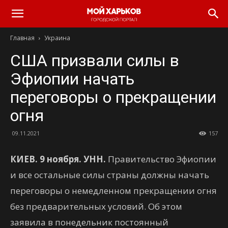
Главная
Украина
США призвали силы в
Эфиопии начать
переговоры о прекращении
огня
09.11.2021
157
КИЕВ. 9 ноября. УНН.
Правительство Эфиопии
и все остальные силы страны должны начать
переговоры о немедленном прекращении огня
без предварительных условий. Об этом
заявила в понедельник постоянный