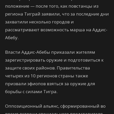
положение — после того, как повстанцы из
региона Тиграй заявили, что за последние дни
захватили несколько городов и
рассматривают возможность марша на Аддис-
Абебу.
Власти Аддис-Абебы приказали жителям
зарегистрировать оружие и подготовиться к
защите своих районов. Правительства
четырех из 10 регионов страны также
призвали эфиопов взяться за оружие для
борьбы с силами Тигра.
Оппозиционный альянс, сформированный во
время встречи специального представителя