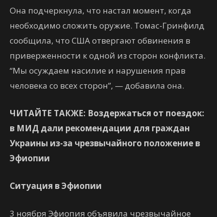
Она подчеркнула, что настал момент, когда
необходимо сложить оружие. Томас-Гринфилд
сообщила, что США отвергают обвинения в
приверженности к одной из сторон конфликта.
“Мы осуждаем насилие и нарушения прав
человека со всех сторон”, — добавила она.
ЧИТАЙТЕ ТАКЖЕ: Воздержаться от поездок:
в МИД дали рекомендации для граждан
Украины из-за чрезвычайного положение в
Эфиопии
Ситуация в Эфиопии
3 ноября Эфиопия объявила чрезвычайное