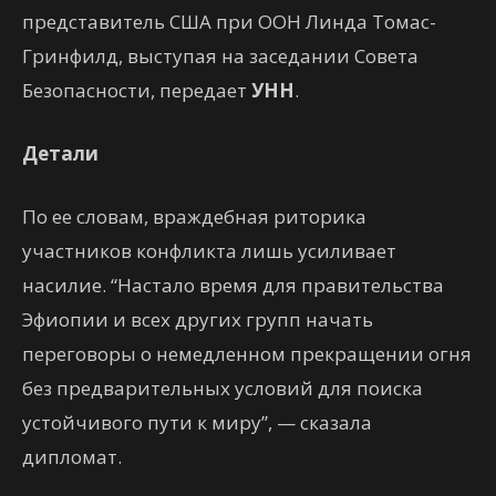
представитель США при ООН Линда Томас-
Гринфилд, выступая на заседании Совета
Безопасности, передает
УНН
.
Детали
По ее словам, враждебная риторика
участников конфликта лишь усиливает
насилие. “Настало время для правительства
Эфиопии и всех других групп начать
переговоры о немедленном прекращении огня
без предварительных условий для поиска
устойчивого пути к миру”, — сказала
дипломат.