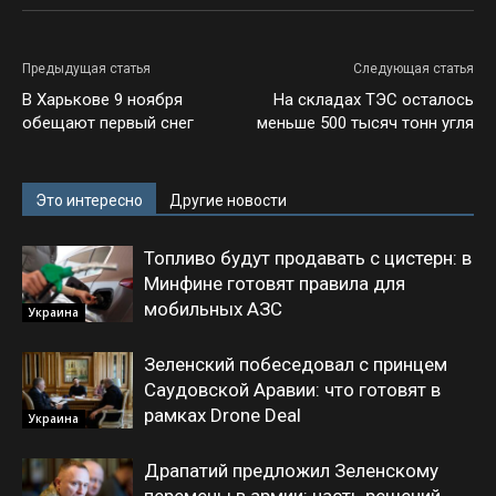
Предыдущая статья
Следующая статья
В Харькове 9 ноября
На складах ТЭС осталось
обещают первый снег
меньше 500 тысяч тонн угля
Это интересно
Другие новости
Топливо будут продавать с цистерн: в
Минфине готовят правила для
мобильных АЗС
Украина
Зеленский побеседовал с принцем
Саудовской Аравии: что готовят в
рамках Drone Deal
Украина
Драпатий предложил Зеленскому