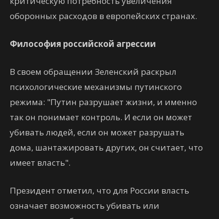
критическую потребность увеличения
оборонных расходов в европейских странах.
Философия российской агрессии
В своем обращении Зеленский раскрыл
психологические механизмы путинского
режима: "Путин разрушает жизни, и именно
так он понимает контроль. И если он может
убивать людей, если он может разрушать
дома, шантажировать других, он считает, что
имеет власть".
Президент отметил, что для России власть
означает возможность убивать или