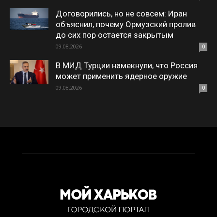
Договорились, но не совсем: Иран
объяснил, почему Ормузский пролив
до сих пор остается закрытым
09.08.2026
0
В МИД Турции намекнули, что Россия
может применить ядерное оружие
09.08.2026
0