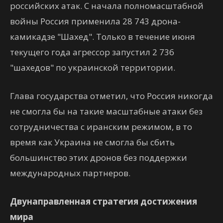
российских атак. С начала полномасштабной
войны Россия применила 28 743 дрона-
камикадзе "Шахед". Только в течение июня
текущего года агрессор запустил 2 736
"шахедов" по украинской территории.
Глава государства отметил, что Россия никогда
не смогла бы на такие масштабные атаки без
сотрудничества с иранским режимом, в то
время как Украина не смогла бы сбить
большинство этих дронов без поддержки
международных партнеров.
Двунаправленная стратегия достижения
мира