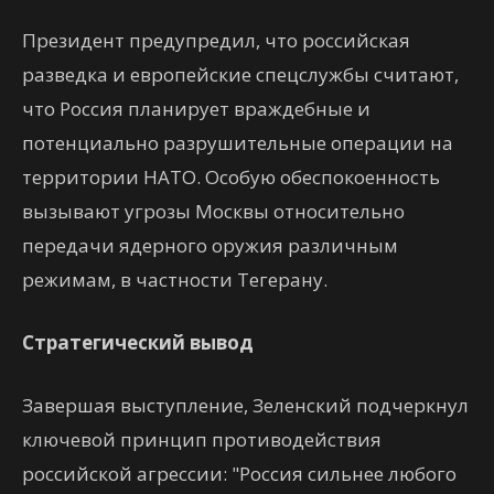
Президент предупредил, что российская
разведка и европейские спецслужбы считают,
что Россия планирует враждебные и
потенциально разрушительные операции на
территории НАТО. Особую обеспокоенность
вызывают угрозы Москвы относительно
передачи ядерного оружия различным
режимам, в частности Тегерану.
Стратегический вывод
Завершая выступление, Зеленский подчеркнул
ключевой принцип противодействия
российской агрессии: "Россия сильнее любого