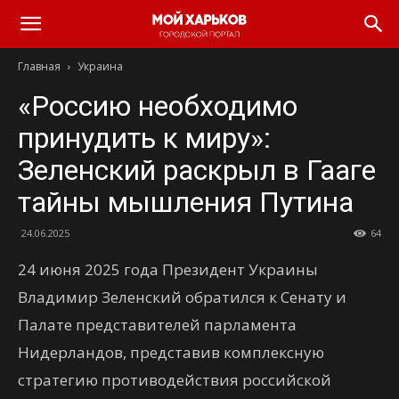
Главная
Украина
«Россию необходимо
принудить к миру»:
Зеленский раскрыл в Гааге
тайны мышления Путина
24.06.2025
64
24 июня 2025 года Президент Украины
Владимир Зеленский обратился к Сенату и
Палате представителей парламента
Нидерландов, представив комплексную
стратегию противодействия российской