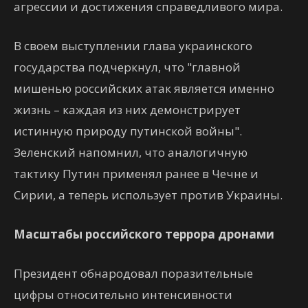
агрессии и достижения справедливого мира.
В своем выступлении глава украинского
государства подчеркнул, что "главной
мишенью российских атак является именно
жизнь – каждая из них демонстрирует
истинную природу путинской войны".
Зеленский напомнил, что аналогичную
тактику Путин применял ранее в Чечне и
Сирии, а теперь использует против Украины.
Масштабы российского террора дронами
Президент обнародовал поразительные
цифры относительно интенсивности