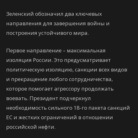
Зеленский обозначил два ключевых
направления для завершения войны и
построения устойчивого мира.
Первое направление – максимальная
изоляция России. Это предусматривает
политическую изоляцию, санкции всех видов
и прекращение любого сотрудничества,
которое помогает агрессору продолжать
воевать. Президент подчеркнул
необходимость сильного 18-го пакета санкций
ЕС и жестких ограничений в отношении
российской нефти.