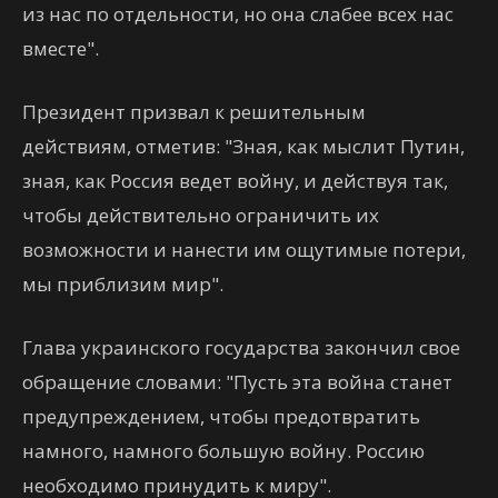
из нас по отдельности, но она слабее всех нас
вместе".
Президент призвал к решительным
действиям, отметив: "Зная, как мыслит Путин,
зная, как Россия ведет войну, и действуя так,
чтобы действительно ограничить их
возможности и нанести им ощутимые потери,
мы приблизим мир".
Глава украинского государства закончил свое
обращение словами: "Пусть эта война станет
предупреждением, чтобы предотвратить
намного, намного большую войну. Россию
необходимо принудить к миру".