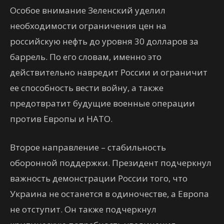
Особое внимание Зеленский уделил
необходимости ограничения цен на
российскую нефть до уровня 30 долларов за
баррель. По его словам, именно это
действительно навредит России и ограничит
ее способность вести войну, а также
предотвратит будущие военные операции
против Европы и НАТО.
Второе направление – стабильность
оборонной поддержки. Президент подчеркнул
важность демонстрации России того, что
Украина не останется в одиночестве, а Европа
не отступит. Он также подчеркнул