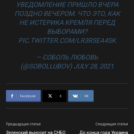
УВЕДОМЛЕНИЕ ПРИШЛО ВЧЕРА
ПОЗДНО ВЕЧЕРОМ. ЧТО ЭТО, КАК
НЕ ИСТЕРИКА КРЕМЛЯ ПЕРЕД
ВЫБОРАМИ?
PIC.TWITTER.COM/LR3RSEA4SK
— СОБОЛЬ ЛЮБОВЬ
(@SOBOLLUBOV) JULY 28, 2021
Facebook
X
VK
Предыдущая статья
Следующая статья
Зеленский выносит на СНБО
До конца года Украина