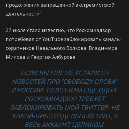
продолжения запрещенной экстремистской
деятельности”.
27 июля стало известно, что Роскомнадзор
потребовал от YouTube заблокировать каналы
соратников Навального Волкова, Владимира
Милова и Георгия Албурова.
ЕСЛИ ВЫ ЕЩЕ НЕ УСТАЛИ ОТ
НОВОСТЕЙ ПРО "СВОБОДУ СЛОВА"
В РОССИИ, ТО ВОТ ВАМ ЕЩЕ ОДНА.
РОСКОМНАДЗОР ТРЕБУЕТ
ЗАБЛОКИРОВАТЬ МОЙ ТВИТТЕР. НЕ
КАКОЙ-ЛИБО ОТДЕЛЬНЫЙ ТВИТ, А
ВЕСЬ АККАУНТ ЦЕЛИКОМ.