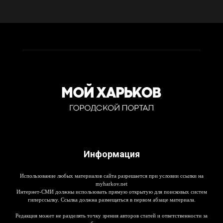
Информация
Использование любых материалов сайта разрешается при условии ссылки на
myharkov.net
Интернет-СМИ должны использовать прямую открытую для поисковых систем
гиперссылку. Ссылка должна размещаться в первом абзаце материала.
Редакция может не разделять точку зрения авторов статей и ответственности за