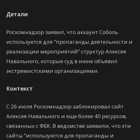
Детали
Роскомнадзор заявил, что аккаунт Соболь
используется для “пропаганды деятельности и
реализации мероприятий” структур Алексея
Навального, которые суд в июне объявил
экстремистскими организациями.
Контекст
С 26 июля Роскомнадзор заблокировал сайт
Алексея Навального и еще более 40 ресурсов,
связанных с ФБК. В ведомстве заявили, что эти
сайты “используются для пропаганды и