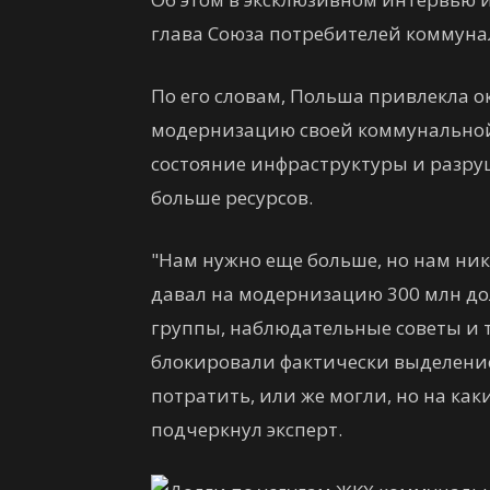
глава Союза потребителей коммуна
По его словам, Польша привлекла о
модернизацию своей коммунальной 
состояние инфраструктуры и разру
больше ресурсов.
"Нам нужно еще больше, но нам ник
давал на модернизацию 300 млн дол
группы, наблюдательные советы и т
блокировали фактически выделение 
потратить, или же могли, но на каки
подчеркнул эксперт.