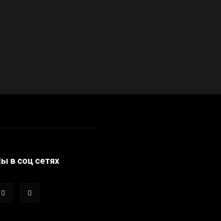
ы в соц сетях