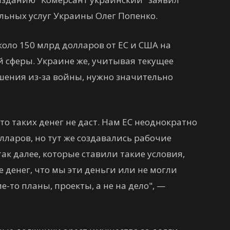
льных услуг Украины Олег Попенко.
коло 150 млрд долларов от ЕС и США на
сферы. Украине же, учитывая текущее
шения из-за войны, нужно значительно
то таких денег не даст. Нам ЕС неоднократно
ларов, но тут же создавались рабочие
ак далее, которые ставили такие условия,
денег, что мы эти деньги или не могли
е-то планы, проекты, а не на дело", —