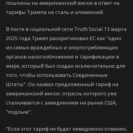
пошлины на американский виски в ответ на
тарифы Трампа на сталь и алюминий.
В посте в социальной сети Truth Social 13 марта
2025 года Трамп раскритиковал ЕС как "один
из самых враждебных и злоупотребляющих
органов налогообложения и тарификации в
мире, который был создан исключительно для
того, чтобы использовать Соединенные
Штаты". Он назвал предложенный тариф на
американский виски, отрасль которого уже
сталкивается с замедлением на рынке США,
"подлым".
"Если этот тариф не будет немедленно отменен,