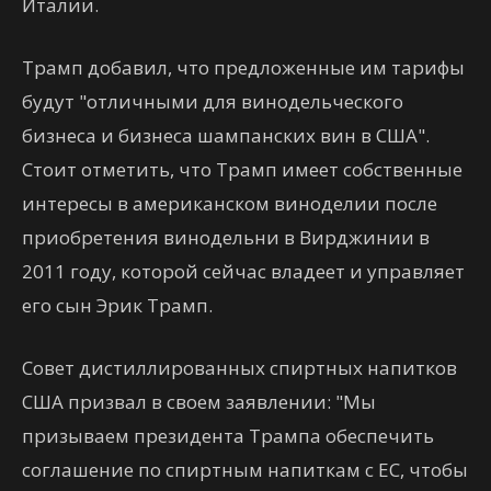
Италии.
Трамп добавил, что предложенные им тарифы
будут "отличными для винодельческого
бизнеса и бизнеса шампанских вин в США".
Стоит отметить, что Трамп имеет собственные
интересы в американском виноделии после
приобретения винодельни в Вирджинии в
2011 году, которой сейчас владеет и управляет
его сын Эрик Трамп.
Совет дистиллированных спиртных напитков
США призвал в своем заявлении: "Мы
призываем президента Трампа обеспечить
соглашение по спиртным напиткам с ЕС, чтобы