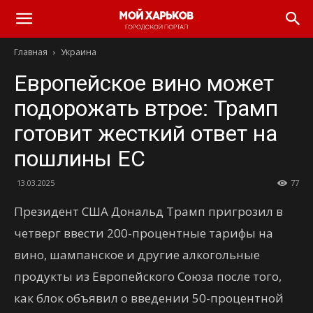
Главная
Украина
Европейское вино может
подорожать втрое: Трамп
готовит жесткий ответ на
пошлины ЕС
13.03.2025
77
Президент США Дональд Трамп пригрозил в
четверг ввести 200-процентные тарифы на
вино, шампанское и другие алкогольные
продукты из Европейского Союза после того,
как блок объявил о введении 50-процентной