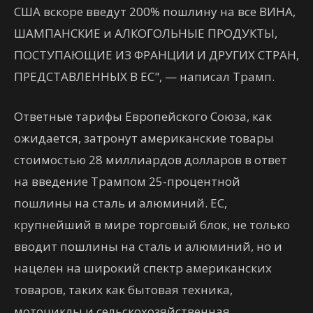
США вскоре введут 200% пошлину на все ВИНА,
ШАМПАНСКИЕ и АЛКОГОЛЬНЫЕ ПРОДУКТЫ,
ПОСТУПАЮЩИЕ ИЗ ФРАНЦИИ И ДРУГИХ СТРАН,
ПРЕДСТАВЛЕННЫХ В ЕС", — написал Трамп.
Ответные тарифы Европейского Союза, как
ожидается, затронут американские товары
стоимостью 28 миллиардов долларов в ответ
на введение Трампом 25-процентной
пошлины на сталь и алюминий. ЕС,
крупнейший в мире торговый блок, не только
вводит пошлины на сталь и алюминий, но и
нацелен на широкий спектр американских
товаров, таких как бытовая техника,
мотоциклы и сельскохозяйственная