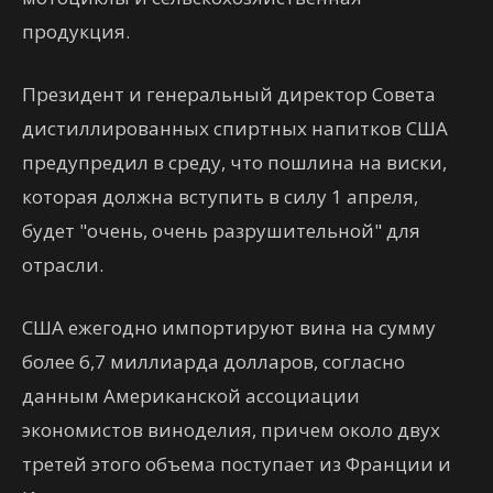
продукция.
Президент и генеральный директор Совета
дистиллированных спиртных напитков США
предупредил в среду, что пошлина на виски,
которая должна вступить в силу 1 апреля,
будет "очень, очень разрушительной" для
отрасли.
США ежегодно импортируют вина на сумму
более 6,7 миллиарда долларов, согласно
данным Американской ассоциации
экономистов виноделия, причем около двух
третей этого объема поступает из Франции и