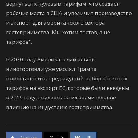
вернуться к нулевым тарифам, что создаст
рабочие места в США и увеличит производство
и экспорт для американского сектора
гостеприимства. Мы хотим тостов, а не
тарифов".
В 2020 году Американский альянс
виноторговли уже умолял Трампа
приостановить предыдущий набор ответных
тарифов на экспорт ЕС, которые были введены
в 2019 году, ссылаясь на их значительное
влияние на индустрию гостеприимства.
Facebook
X
VK