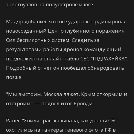
энергоузлов на полуострове и юге.
Мадяр добавил, что все удары координировал
новосозданный Центр глубинного поражения
Сил беспилотных систем. Следить за
результатами работы дронов командующий
предложил на онлайн-табло СБС "ПІДРАХУЙКА".
Подробный отчет он пообещал обнародовать
позже.
"Мы выстоим. Москва ляжет. Крым откормим и
отстроим", — подвел итог Бровди.
Ранее "Хвиля" рассказывала, как дроны СБС
охотились на танкеры теневого флота РФ в