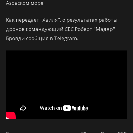
Азовском море.
Как передает "Хвиля", о результатах работы
дронов командующий СБС Роберт "Мадяр"
Бровди сообщил в Telegram.