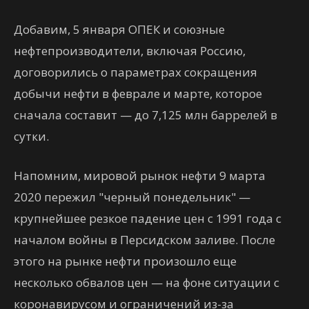
Добавим, 5 января ОПЕК и союзные
нефтепроизводители, включая Россию,
договорились о параметрах сокращения
добычи нефти в феврале и марте, которое
сначала составит — до 7,125 млн баррелей в
сутки.
Напомним, мировой рынок нефти 9 марта
2020 пережил "черный понедельник" —
крупнейшее резкое падение цен с 1991 года с
началом войны в Персидском заливе. После
этого на рынке нефти произошло еще
несколько обвалов цен — на фоне ситуации с
коронавирусом и ограничений из-за