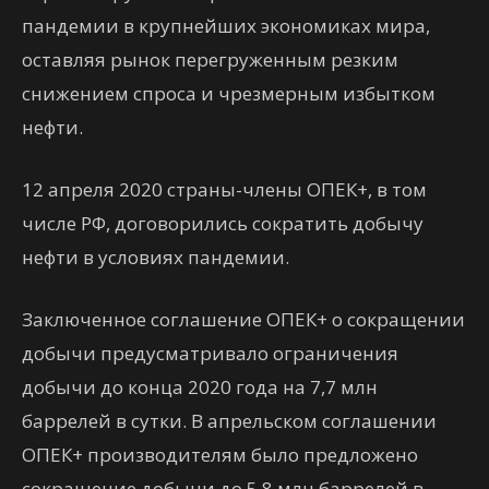
пандемии в крупнейших экономиках мира,
оставляя рынок перегруженным резким
снижением спроса и чрезмерным избытком
нефти.
12 апреля 2020 страны-члены ОПЕК+, в том
числе РФ, договорились сократить добычу
нефти в условиях пандемии.
Заключенное соглашение ОПЕК+ о сокращении
добычи предусматривало ограничения
добычи до конца 2020 года на 7,7 млн
баррелей в сутки. В апрельском соглашении
ОПЕК+ производителям было предложено
сокращение добычи до 5,8 млн баррелей в