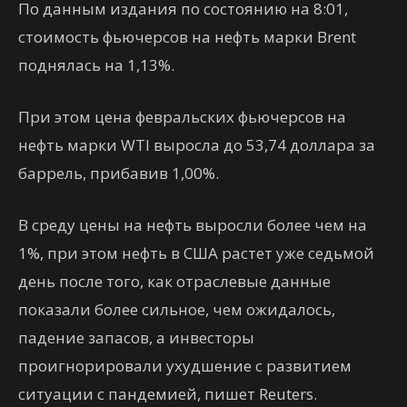
По данным издания по состоянию на 8:01,
стоимость фьючерсов на нефть марки Brent
поднялась на 1,13%.
При этом цена февральских фьючерсов на
нефть марки WTI выросла до 53,74 доллара за
баррель, прибавив 1,00%.
В среду цены на нефть выросли более чем на
1%, при этом нефть в США растет уже седьмой
день после того, как отраслевые данные
показали более сильное, чем ожидалось,
падение запасов, а инвесторы
проигнорировали ухудшение с развитием
ситуации с пандемией, пишет Reuters.