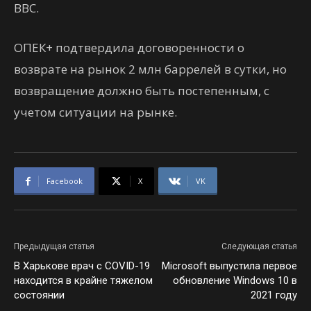
ВВС.
ОПЕК+ подтвердила договоренности о
возврате на рынок 2 млн баррелей в сутки, но
возвращение должно быть постепенным, с
учетом ситуации на рынке.
Facebook
X
VK
Предыдущая статья
Следующая статья
В Харькове врач с COVID-19
Microsoft выпустила первое
находится в крайне тяжелом
обновление Windows 10 в
состоянии
2021 году