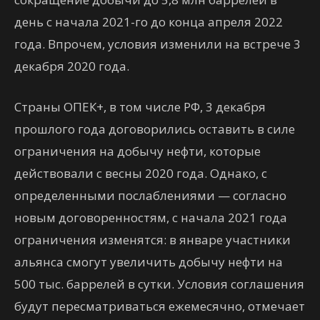
день с начала 2021-го до конца апреля 2022
года. Впрочем, условия изменили на встрече 3
декабря 2020 года.
Страны ОПЕК+, в том числе РФ, 3 декабря
прошлого года договорились оставить в силе
ограничения на добычу нефти, которые
действовали с весны 2020 года. Однако, с
определенными послаблениями — согласно
новым договоренностям, с начала 2021 года
ограничения изменятся: в январе участники
альянса смогут увеличить добычу нефти на
500 тыс. баррелей в сутки. Условия соглашения
будут пересматриваться ежемесячно, отмечает