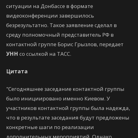
ситуации на Донбассе в формате
видеоконференции завершилось
безрезультатно. Такое заявление сделал в
среду полномочный представитель РФ в
контактной группе Борис Грызлов, передает
УНН
со ссылкой на ТАСС.
Цитата
"Сегодняшнее заседание контактной группы
было инициировано именно Киевом. У
участников контактной группы была надежда,
что в результате заседания будут предложены
конкретные шаги по реализации
дополнительных мероприятий. Однако