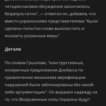
четырехчасовое обсуждение закончилось
безрезультатно", — отметил он, добавив, что
вместо украинскими представителями "были
сделаны попытки снова выхолостить и
исказить указанные меры".
Детали
По словам Грызлова, "конструктивные,
конкретные предложения Донбасса по
привлечению механизма верификации
нарушений были заблокированы без какой-
либо аргументации". Он выразил надежду на
то, что Вооруженные силы Украины будут