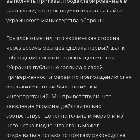
выполнять приказы, продекларированные в
заявлении, которое опубликовано на сайте
украинского министерства обороны.
Грызлов отметил, что украинская сторона
через восемь месяцев сделала первый шаг к
соблюдению режима прекращения огня.
"Украина публично заявила о своей
приверженности мерам по прекращению огня
без каких бы то ни было ошибок и
интерпретаций. Мы приветствуем, что
заявление Украины действительно
соответствует дополнительным мерам и из
него четко видно, что огонь может
открываться только по приказу руководства