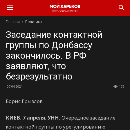
Главная
Политика
Заседание контактной
группы по Донбассу
закончилось. В РФ
заявляют, что
безрезультатно
07.04.2021
176
Борис Грызлов
КИЕВ. 7 апреля. УНН.
Очередное заседание
контактной группы по урегулированию