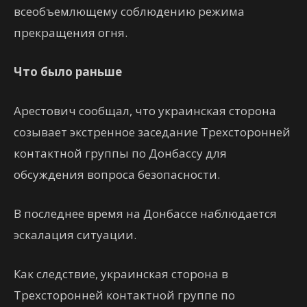
всеобъемлющему соблюдению режима
прекращения огня.
Что было раньше
Арестович сообщал, что украинская сторона
созывает экстренное заседание Трехсторонней
контактной группы по Донбассу для
обсуждения вопроса безопасности.
В последнее время на Донбассе наблюдается
эскалация ситуации.
Как следствие, украинская сторона в
Трехсторонней контактной группе по