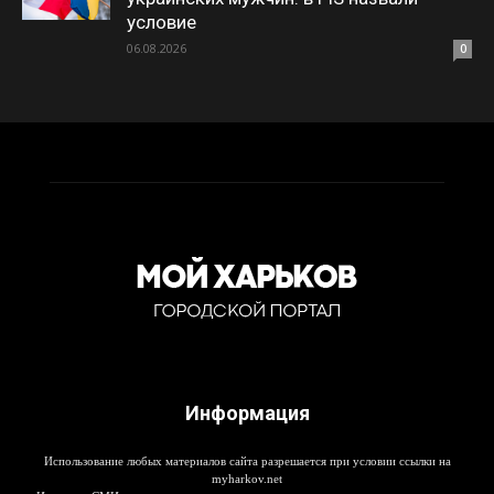
условие
06.08.2026
0
Информация
Использование любых материалов сайта разрешается при условии ссылки на
myharkov.net