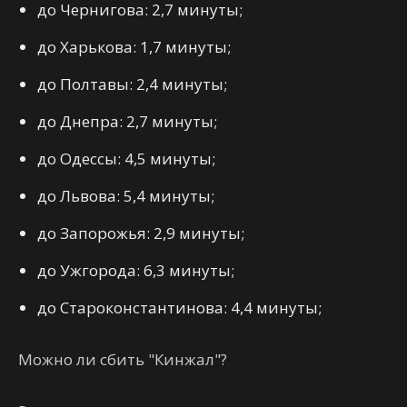
до Чернигова: 2,7 минуты;
до Харькова: 1,7 минуты;
до Полтавы: 2,4 минуты;
до Днепра: 2,7 минуты;
до Одессы: 4,5 минуты;
до Львова: 5,4 минуты;
до Запорожья: 2,9 минуты;
до Ужгорода: 6,3 минуты;
до Староконстантинова: 4,4 минуты;
Можно ли сбить "Кинжал"?