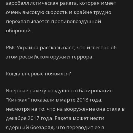
аэробаллистическая ракета, которая имеет
очень высокую скорость и крайне трудно
перехватывается противовоздушной
обороной.
РБК-Украина рассказывает, что известно об
этом российском оружии террора.
Когда впервые появился?
Впервые ракету воздушного базирования
"Кинжал" показали в марте 2018 года,
несмотря на то, что на вооружение она стала в
декабре 2017 года. Ракета может нести
ядерный боезаряд, что переводит ее в