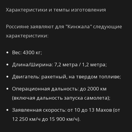
Характеристики и темпы изготовления
Россияне заявляют для "Кинжала" следующие
характеристики:
Вес: 4300 кг;
Длина/Ширина: 7,2 метра / 1,2 метра;
Двигатель: ракетный, на твердом топливе;
Операционная дальность: до 2000 км
(включая дальность запуска самолета);
Заявленная скорость: от 10 до 13 Махов (от
12 250 км/ч до 15 900 км/ч).