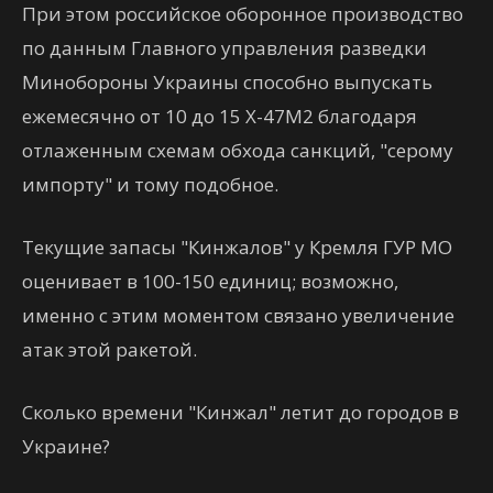
При этом российское оборонное производство
по данным Главного управления разведки
Минобороны Украины способно выпускать
ежемесячно от 10 до 15 Х-47М2 благодаря
отлаженным схемам обхода санкций, "серому
импорту" и тому подобное.
Текущие запасы "Кинжалов" у Кремля ГУР МО
оценивает в 100-150 единиц; возможно,
именно с этим моментом связано увеличение
атак этой ракетой.
Сколько времени "Кинжал" летит до городов в
Украине?