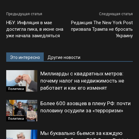
Предыдущая статья
Следующая статья
НБУ: Инфляция в мае
Редакция The New York Post
достигла пика, в июне она
призвала Трампа не бросать
уже начала замедляться
Украину
Это интересно
Другие новости
Миллиарды с квадратных метров:
почему налог на недвижимость не
работает и как его изменят
Политика
Более 600 азовцев в плену РФ: почти
половину осудили за «терроризм»
Политика
Мы буквально бьемся за каждую