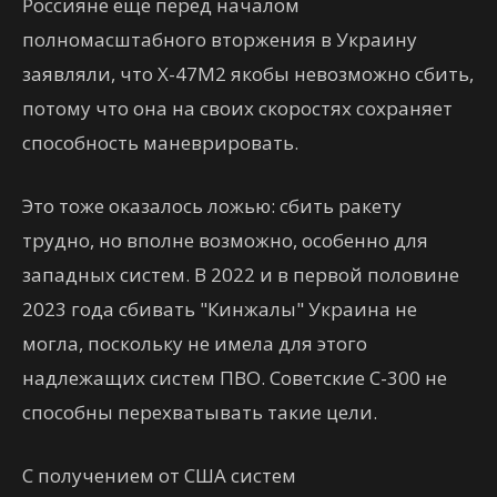
Россияне еще перед началом
полномасштабного вторжения в Украину
заявляли, что Х-47М2 якобы невозможно сбить,
потому что она на своих скоростях сохраняет
способность маневрировать.
Это тоже оказалось ложью: сбить ракету
трудно, но вполне возможно, особенно для
западных систем. В 2022 и в первой половине
2023 года сбивать "Кинжалы" Украина не
могла, поскольку не имела для этого
надлежащих систем ПВО. Советские С-300 не
способны перехватывать такие цели.
С получением от США систем