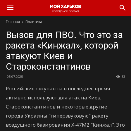
Главная
Политика
Вызов для ПВО. Что это за
ракета «Кинжал», которой
атакуют Киев и
Староконстантинов
05.07.2025
83
Российские оккупанты в последнее время
активно используют для атак на Киев,
Староконстантинов и некоторые другие
города Украины "гиперзвуковую" ракету
воздушного базирования Х-47М2 "Кинжал". Это