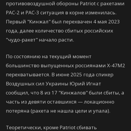
противовоздушной обороны Patriot с ракетами
PAC-2 и PAC-3 ситуация в корне изменилась.
Первый "Кинжал" был перехвачен 4 мая 2023
года, далее количество сбитых российских
"чудо-ракет" начало расти.
По состоянию на текущий момент
большинство выпущенных россиянами Х-47М2
перехватывается. В июне 2025 года спикер
Воздушных сил Украины Юрий Игнат
сообщил, что 8 из 17 "Кинжалов" были сбиты, а
часть из девяти оставшихся — локационно
потеряна (ракета не нашла цели и упала).
Теоретически, кроме Patriot сбивать