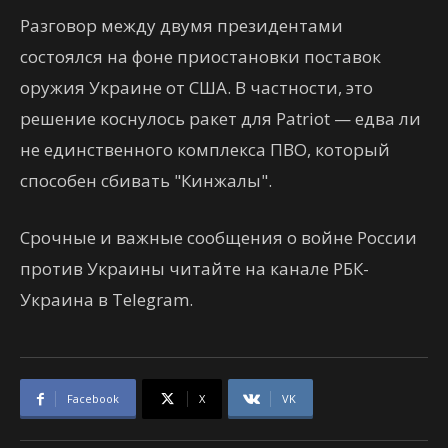
Разговор между двумя президентами
состоялся на фоне приостановки поставок
оружия Украине от США. В частности, это
решение коснулось ракет для Patriot — едва ли
не единственного комплекса ПВО, который
способен сбивать "Кинжалы".
Срочные и важные сообщения о войне России
против Украины читайте на канале РБК-
Украина в Telegram.
Facebook
X
VK