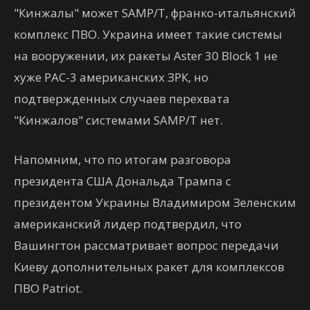
"Кинжалы" может SAMP/T, франко-итальянский
комплекс ПВО. Украина имеет такие системы
на вооружении, их ракеты Aster 30 Block 1 не
хуже PAC-3 американских ЗРК, но
подтвержденных случаев перехвата
"Кинжалов" системами SAMP/T нет.
Напомним, что по итогам разговора
президента США Дональда Трампа с
президентом Украины Владимиром Зеленским
американский лидер подтвердил, что
Вашингтон рассматривает вопрос передачи
Киеву дополнительных ракет для комплексов
ПВО Patriot.