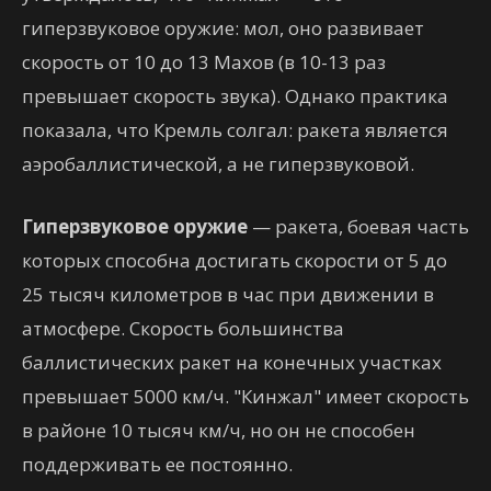
гиперзвуковое оружие: мол, оно развивает
скорость от 10 до 13 Махов (в 10-13 раз
превышает скорость звука). Однако практика
показала, что Кремль солгал: ракета является
аэробаллистической, а не гиперзвуковой.
Гиперзвуковое оружие
— ракета, боевая часть
которых способна достигать скорости от 5 до
25 тысяч километров в час при движении в
атмосфере. Скорость большинства
баллистических ракет на конечных участках
превышает 5000 км/ч. "Кинжал" имеет скорость
в районе 10 тысяч км/ч, но он не способен
поддерживать ее постоянно.