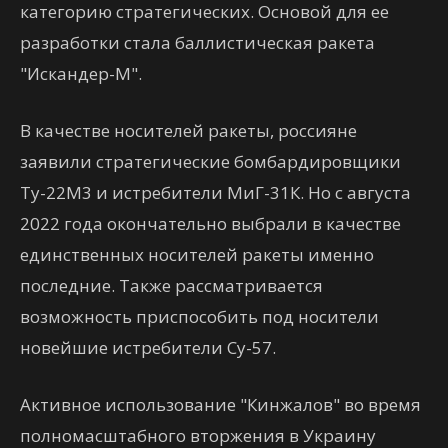
категорию стратегических. Основой для ее
разработки стала баллистическая ракета
"Искандер-М".
В качестве носителей ракеты, россияне
заявили стратегические бомбардировщики
Ту-22М3 и истребители МиГ-31К. Но с августа
2022 года окончательно выбрали в качестве
единственных носителей ракеты именно
последние. Также рассматривается
возможность приспособить под носители
новейшие истребители Су-57.
Активное использование "Кинжалов" во время
полномасштабного вторжения в Украину