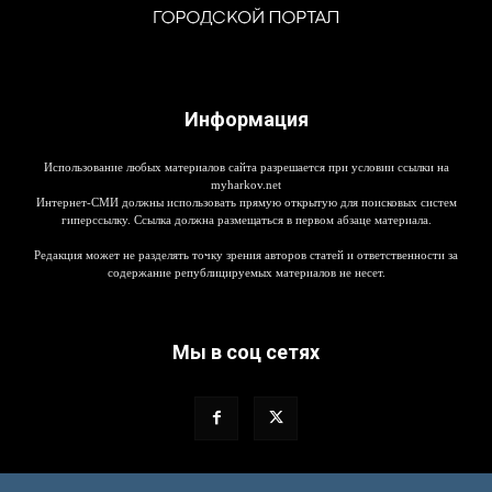
Информация
Использование любых материалов сайта разрешается при условии ссылки на
myharkov.net
Интернет-СМИ должны использовать прямую открытую для поисковых систем
гиперссылку. Ссылка должна размещаться в первом абзаце материала.
Редакция может не разделять точку зрения авторов статей и ответственности за
содержание републицируемых материалов не несет.
Мы в соц сетях