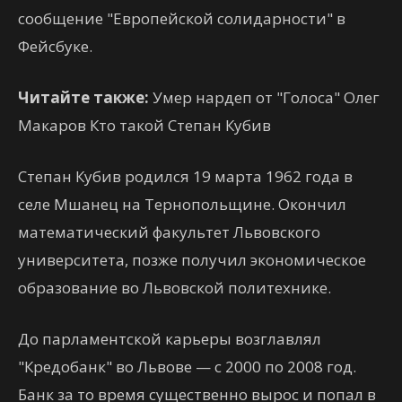
сообщение "Европейской солидарности" в
Фейсбуке.
Читайте также:
Умер нардеп от "Голоса" Олег
Макаров Кто такой Степан Кубив
Степан Кубив родился 19 марта 1962 года в
селе Мшанец на Тернопольщине. Окончил
математический факультет Львовского
университета, позже получил экономическое
образование во Львовской политехнике.
До парламентской карьеры возглавлял
"Кредобанк" во Львове — с 2000 по 2008 год.
Банк за то время существенно вырос и попал в