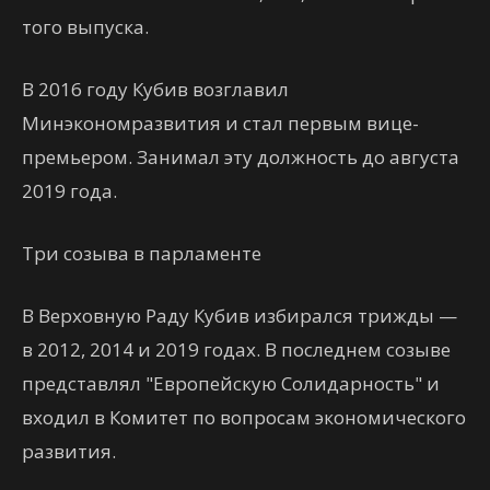
того выпуска.
В 2016 году Кубив возглавил
Минэкономразвития и стал первым вице-
премьером. Занимал эту должность до августа
2019 года.
Три созыва в парламенте
В Верховную Раду Кубив избирался трижды —
в 2012, 2014 и 2019 годах. В последнем созыве
представлял "Европейскую Солидарность" и
входил в Комитет по вопросам экономического
развития.