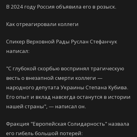
В 2024 году Россия объявила его в розыск.
Как отреагировали коллеги
Спикер Верховной Рады Руслан Стефанчук
написал:
"С глубокой скорбью воспринял трагическую
весть о внезапной смерти коллеги —
народного депутата Украины Степана Кубива.
Его опыт и вклад навсегда останутся в истории
нашей страны", — написал он.
Фракция "Европейская Солидарность" назвала
его гибель большой потерей: