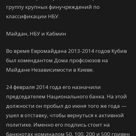
группу крупных финучреждений по
классификации НБУ.
Майдан, НБУ и Кабмин
Во время Евромайдана 2013-2014 годов Кубив
был комендантом Дома профсоюзов на
Майдане Независимости в Киеве.
24 февраля 2014 года его назначили
председателем Национального банка. На этой
должности он пробыл до июня того же года —
ушел в отставку, чтобы вернуться к активной
политике. Именно его подпись стоит на
банкнотах номиналом 50, 100, 200 и 500 гривен