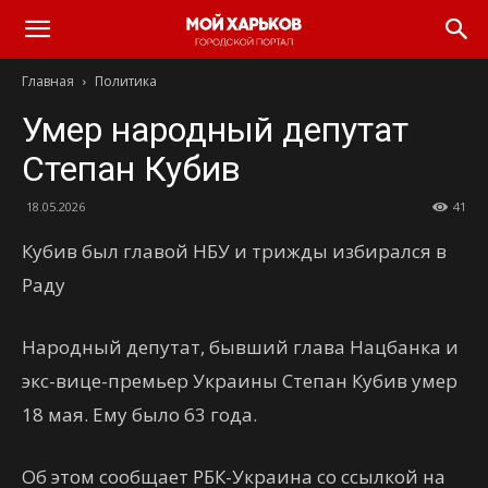
Главная
Политика
Умер народный депутат
Степан Кубив
18.05.2026
41
Кубив был главой НБУ и трижды избирался в
Раду
Народный депутат, бывший глава Нацбанка и
экс-вице-премьер Украины Степан Кубив умер
18 мая. Ему было 63 года.
Об этом сообщает РБК-Украина со ссылкой на