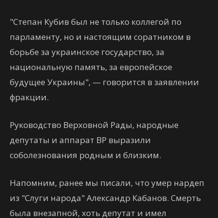
"Степан Кубив был не только коллегой по
парламенту, но и настоящим соратником в
борьбе за украинское государство, за
национальную память, за европейское
будущее Украины", — говорится в заявлении
фракции.
Руководство Верховной Рады, народные
депутаты и аппарат ВР выразили
соболезнования родным и близким.
Напомним, ранее мы писали, что умер нардеп
из "Слуги народа" Александр Кабанов. Смерть
была внезапной, хоть депутат и имел