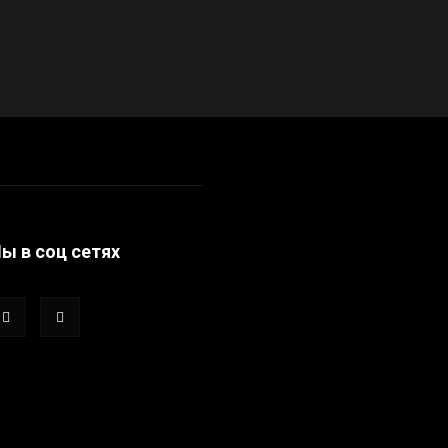
ы в соц сетях