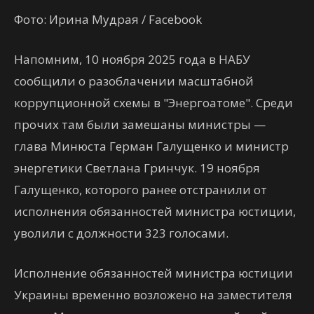
Фото: Ирина Мудрая / Facebook
Напомним, 10 ноября 2025 года в НАБУ
сообщили о разоблачении масштабной
коррупционной схемы в "Энергоатоме". Среди
прочих там были замешаны министры —
глава Минюста Герман Галущенко и министр
энергетики Светлана Гринчук. 19 ноября
Галущенко, которого ранее отстранили от
исполнения обязанностей министра юстиции,
уволили с должности 323 голосами.
Исполнение обязанностей министра юстиции
Украины временно возложено на заместителя