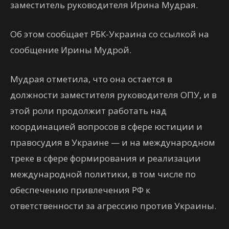
заместитель руководителя Ирина Мудрая.
Об этом сообщает РБК-Украина со ссылкой на
сообщение Ирины Мудрой.
Мудрая отметила, что она остается в
должности заместителя руководителя ОПУ, и в
этой роли продолжит работать над
координацией вопросов в сфере юстиции и
правосудия в Украине — и на международном
треке в сфере формирования и реализации
международной политики, в том числе по
обеспечению привлечения РФ к
ответственности за агрессию против Украины.