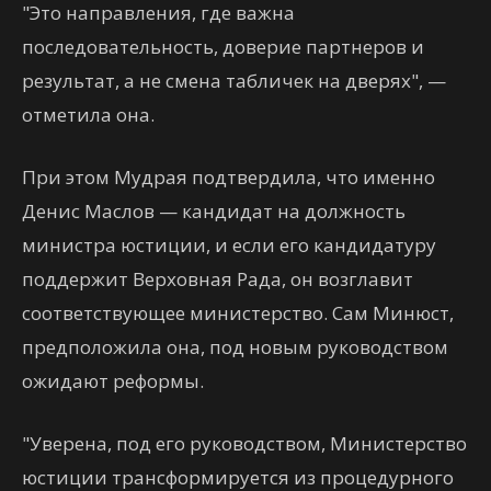
"Это направления, где важна
последовательность, доверие партнеров и
результат, а не смена табличек на дверях", —
отметила она.
При этом Мудрая подтвердила, что именно
Денис Маслов — кандидат на должность
министра юстиции, и если его кандидатуру
поддержит Верховная Рада, он возглавит
соответствующее министерство. Сам Минюст,
предположила она, под новым руководством
ожидают реформы.
"Уверена, под его руководством, Министерство
юстиции трансформируется из процедурного