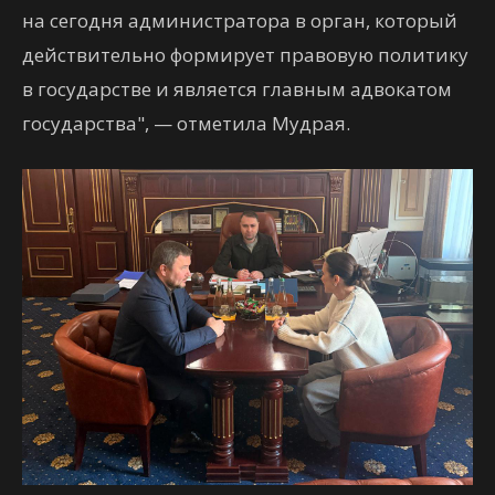
на сегодня администратора в орган, который
действительно формирует правовую политику
в государстве и является главным адвокатом
государства", — отметила Мудрая.