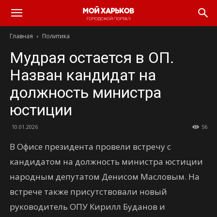
Главная
Политика
Мудрая остается в ОП.
Назван кандидат на
должность министра
юстиции
10.01.2026
56
В Офисе президента провели встречу с
кандидатом на должность министра юстиции
народным депутатом Денисом Масловым. На
встрече также присутствовали новый
руководитель ОПУ Кирилл Буданов и