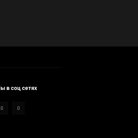
ы в соц сетях