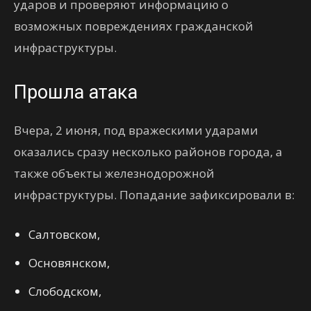
ударов и проверяют информацию о
возможных повреждениях гражданской
инфраструктуры.
Прошла атака
Вчера, 2 июня, под вражескими ударами
оказались сразу несколько районов города, а
также объекты железнодорожной
инфраструктуры. Попадание зафиксировали в:
Салтовском,
Основянском,
Слободском,