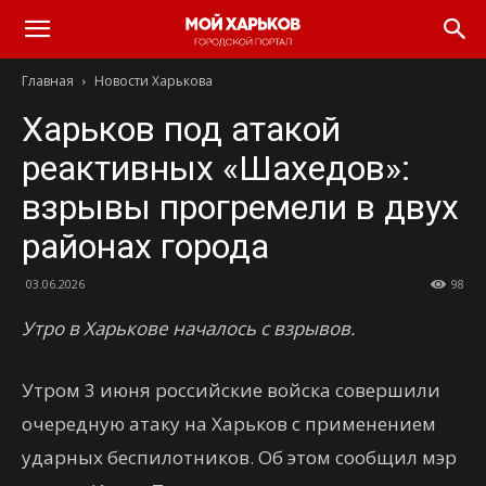
Главная
Новости Харькова
Харьков под атакой
реактивных «Шахедов»:
взрывы прогремели в двух
районах города
03.06.2026
98
Утро в Харькове началось с взрывов.
Утром 3 июня российские войска совершили
очередную атаку на Харьков с применением
ударных беспилотников. Об этом сообщил мэр