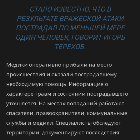
СТАЛО ИЗВЕСТНО, ЧТО В
РЕЗУЛЬТАТЕ ВРАЖЕСКОЙ АТАКИ
ПОСТРАДАЛ ПО МЕНЬШЕЙ МЕРЕ
ОДИН ЧЕЛОВЕК, ГОВОРИТ ИГОРЬ
ТЕРЕХОВ.
Медики оперативно прибыли на место
происшествия и оказали пострадавшему
необходимую помощь. Информация о
характере травм и состоянии пострадавшего
уточняется. На местах попаданий работают
спасатели, правоохранители, коммунальные
службы и медики. Специалисты обследуют
территории, документируют последствия