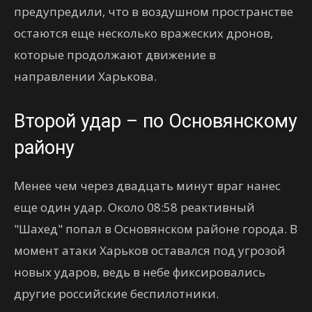
предупредили, что в воздушном пространстве
остаются еще несколько вражеских дронов,
которые продолжают движение в
направлении Харькова.
Второй удар – по Основянскому
району
Менее чем через двадцать минут враг нанес
еще один удар. Около 08:58 реактивный
"Шахед" попал в Основянском районе города. В
момент атаки Харьков оставался под угрозой
новых ударов, ведь в небе фиксировались
другие российские беспилотники.