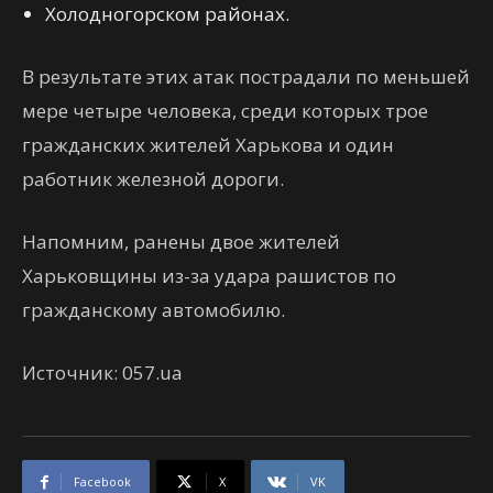
Холодногорском районах.
В результате этих атак пострадали по меньшей
мере четыре человека, среди которых трое
гражданских жителей Харькова и один
работник железной дороги.
Напомним, ранены двое жителей
Харьковщины из-за удара рашистов по
гражданскому автомобилю.
Источник: 057.ua
Facebook
X
VK