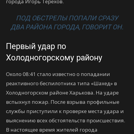
города Игорь Терехов.
ПОД ОБСТРЕЛЫ ПОПАЛИ СРАЗУ
ДВА РАЙОНА ГОРОДА, ГОВОРИТ ОН.
Первый удар по
Холодногорскому району
Около 08:41 стало известно о попадании
реактивного беспилотника типа «Шахед» в
Холодногорском районе Харькова. На ударе
вспыхнул пожар. После взрыва профильные
службы приступили к проверке места удара и
выяснению всех обстоятельств происшествия.
В настоящее время жителей города