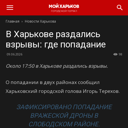
Главная
Новости Харькова
В Харькове раздались
взрывы: где попадание
09.06.2026
98
Около 17:50 в Харькове раздались взрывы.
О попадании в двух районах сообщил
Харьковский городской голова Игорь Терехов.
ЗАФИКСИРОВАНО ПОПАДАНИЕ
ВРАЖЕСКОЙ ДРОНЫ В
СЛОБОДСКОМ РАЙОНЕ.