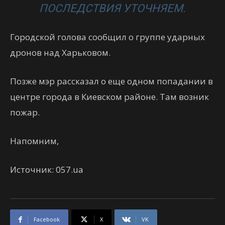
ПОСЛЕДСТВИЯ УТОЧНЯЕМ.
Городской голова сообщил о группе ударных
дронов над Харьковом.
Позже мэр рассказал о еще одном попадании в
центре города в Киевском районе. Там возник
пожар.
Напомним,
Источник: 057.ua
Facebook
X
VK