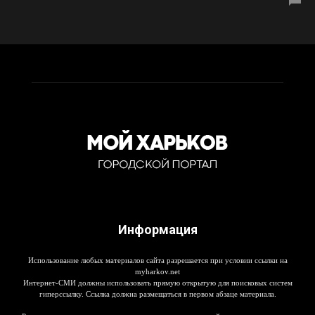
Информация
Использование любых материалов сайта разрешается при условии ссылки на
myharkov.net
Интернет-СМИ должны использовать прямую открытую для поисковых систем
гиперссылку. Ссылка должна размещаться в первом абзаце материала.