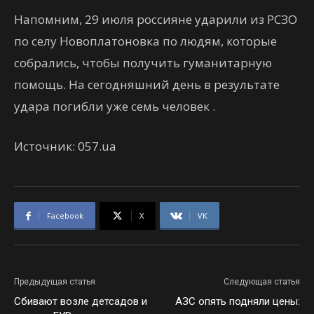
Напомним, 29 июля россияне ударили из РСЗО
по селу Новоплатоновка по людям, которые
собрались, чтобы получить гуманитарную
помощь. На сегодняшний день в результате
удара погибли уже семь человек .
Источник: 057.ua
Facebook
X
VK
Предыдущая статья
Следующая статья
Сбивают возле детсадов и
АЗС опять подняли цены: