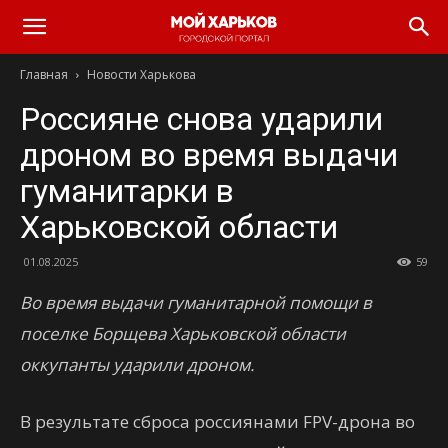
Главная
Новости Харькова
Россияне снова ударили
дроном во время выдачи
гуманитарки в
Харьковской области
01.08.2025
59
Во время выдачи гуманитарной помощи в
поселке Борщева Харьковской области
оккупанты ударили дроном.
В результате сброса россиянами FPV-дрона во