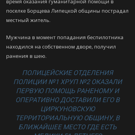
время оказания гуманитарной помощи в
поселке Борщева Липецкой общины пострадал
местный житель.
Мужчина в момент попадания беспилотника
находился на собственном дворе, получил
ранения в шею.
ПОЛИЦЕЙСКИЕ ОТДЕЛЕНИЯ
ПОЛИЦИИ №1 ХРУП №2 ОКАЗАЛИ
ПЕРВУЮ ПОМОЩЬ РАНЕНОМУ И
ОПЕРАТИВНО ДОСТАВИЛИ ЕГО В
ЦИРКУНОВСКУЮ
ТЕРРИТОРИАЛЬНУЮ ОБЩИНУ, В
БЛИЖАЙШЕЕ МЕСТО ГДЕ ЕСТЬ