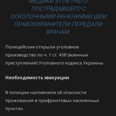
МЕДИКИ 51-ЛЕТНЕГО
ПОСТРАДАВШЕГО С
ОСКОЛОЧНЫМИ РАНЕНИЯМИ ШЕИ
ПРАВООХРАНИТЕЛИ ПЕРЕДАЛИ
ВРАЧАМ.
Полицейские открыли уголовное
производство по ч. 1 ст. 438 (военные
преступления) Уголовного кодекса Украины.
Необходимость эвакуации
В полиции напомнили об опасности
проживания в прифронтовых населенных
пунктах.