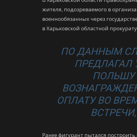
жителя, подозреваемого в организ
военнообязанных через государств
в Харьковской областной прокурату
ПО ДАННЫМ СЛ
ПРЕДЛАГАЛ 
ПОЛЬШУ 
ВОЗНАГРАЖДЕН
ОПЛАТУ ВО ВРЕ
ВСТРЕЧИ,
Ранее фигурант пытался построить 