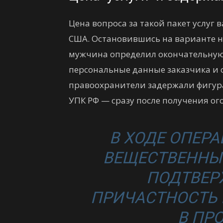
Цена вопроса за такой пакет услуг 
США. Остановившись на варианте н
мужчина определил окончательную 
персональные данные заказчика и о
правоохранители задержали фигуран
УПК РФ — сразу после получения о
В ХОДЕ ОПЕР
ВЕЩЕСТВЕННЫЕ
ПОДТВЕР
ПРИЧАСТНОСТЬ 
В ПР