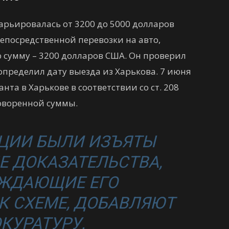
варьировалась от 3200 до 5000 долларов
епосредственной перевозки на авто,
сумму – 3200 долларов США. Он проверил
пределил дату выезда из Харькова. 7 июня
та в Харькове в соответствии со ст. 208
говоренной суммы.
АЦИИ БЫЛИ ИЗЪЯТЫ
 ДОКАЗАТЕЛЬСТВА,
ЖДАЮЩИЕ ЕГО
К СХЕМЕ, ДОБАВЛЯЮТ
ОКУРАТУРУ.