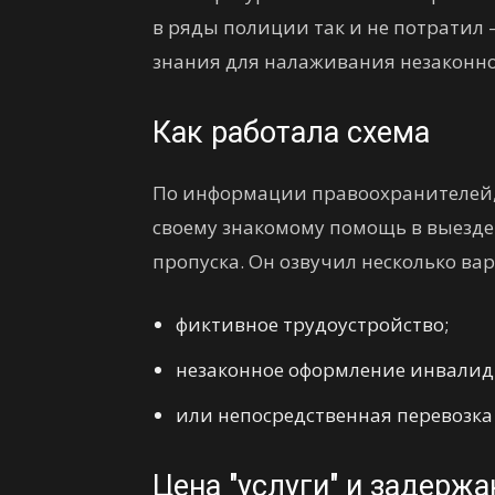
в ряды полиции так и не потратил
знания для налаживания незаконно
Как работала схема
По информации правоохранителей,
своему знакомому помощь в выезде
пропуска. Он озвучил несколько вар
фиктивное трудоустройство;
незаконное оформление инвалид
или непосредственная перевозка
Цена "услуги" и задержа