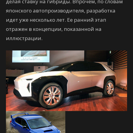
делая ставку на гибриды. Впрочем, по словам
японского автопроизводителя, разработка
идет уже несколько лет. Ее ранний этап
отражен в концепции, показанной на
иллюстрации.