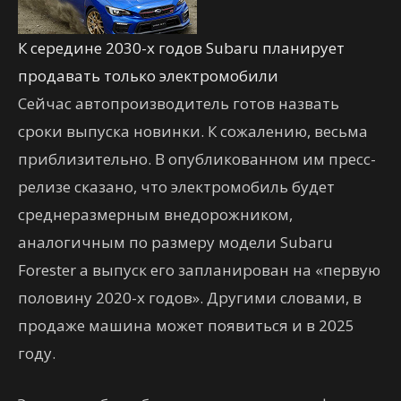
К середине 2030-х годов Subaru планирует
продавать только электромобили
Сейчас автопроизводитель готов назвать
сроки выпуска новинки. К сожалению, весьма
приблизительно. В опубликованном им пресс-
релизе сказано, что электромобиль будет
среднеразмерным внедорожником,
аналогичным по размеру модели Subaru
Forester а выпуск его запланирован на «первую
половину 2020-х годов». Другими словами, в
продаже машина может появиться и в 2025
году.