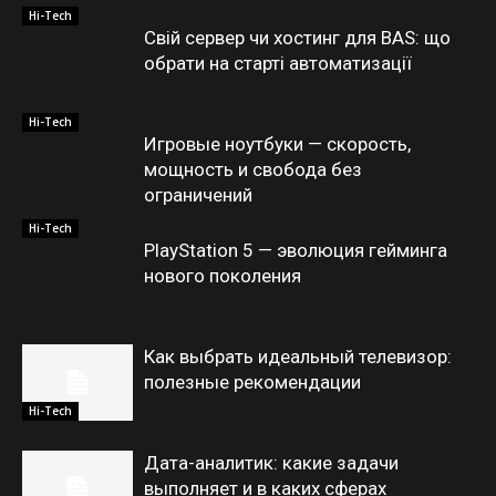
Hi-Tech
Свій сервер чи хостинг для BAS: що
обрати на старті автоматизації
Hi-Tech
Игровые ноутбуки — скорость,
мощность и свобода без
ограничений
Hi-Tech
PlayStation 5 — эволюция гейминга
нового поколения
Как выбрать идеальный телевизор:
полезные рекомендации
Hi-Tech
Дата-аналитик: какие задачи
выполняет и в каких сферах