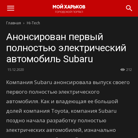
Главная
Hi-Tech
Анонсирован первый
полностью электрический
автомобиль Subaru
15.12.2020
212
Компания Subaru анонсировала выпуск своего
первого полностью электрического
автомобиля. Как и владеющая ее большой
долей компания Toyota, компания Subaru
поздно начала разработку полностью
электрических автомобилей, изначально