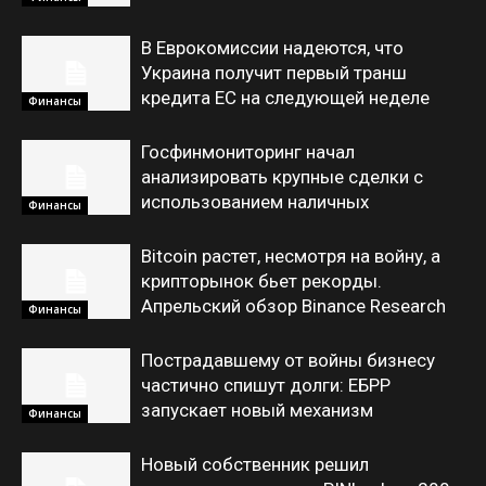
В Еврокомиссии надеются, что
Украина получит первый транш
кредита ЕС на следующей неделе
Финансы
Госфинмониторинг начал
анализировать крупные сделки с
использованием наличных
Финансы
Bitcoin растет, несмотря на войну, а
крипторынок бьет рекорды.
Апрельский обзор Binance Research
Финансы
Пострадавшему от войны бизнесу
частично спишут долги: ЕБРР
запускает новый механизм
Финансы
Новый собственник решил